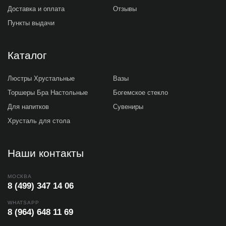
Доставка и оплата
Отзывы
Пункты выдачи
Каталог
Люстры Хрустальные
Вазы
Торшеры Бра Настольные
Богемское стекло
Для напитков
Сувениры
Хрусталь для стола
Наши контакты
МОСКВА
8 (499) 347 14 06
WHATSAPP
8 (964) 648 11 69