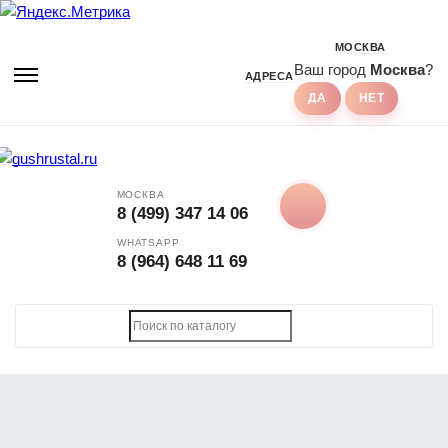
МОСКВА
Ваш город
Москва
?
АДРЕСА
МОСКВА
8 (499) 347 14 06
WHATSAPP
8 (964) 648 11 69