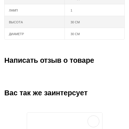
ЛАМП
1
ВЫСОТА
30 СМ
ДИАМЕТР
30 СМ
Написать отзыв о товаре
Вас так же заинтерсует