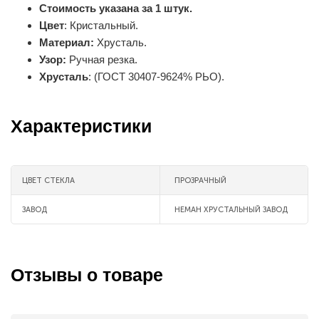
Стоимость указана за 1 штук.
Цвет
: Кристальный.
Материал:
Хрусталь.
Узор:
Ручная резка.
Хрусталь
: (ГОСТ 30407-9624% РЬО).
Характеристики
ЦВЕТ СТЕКЛА
ПРОЗРАЧНЫЙ
ЗАВОД
НЕМАН ХРУСТАЛЬНЫЙ ЗАВОД
Отзывы о товаре