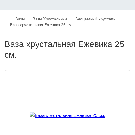
Вазы
Вазы Хрустальные
Бесцветный хрусталь
Ваза хрустальная Ежевика 25 см.
Ваза хрустальная Ежевика 25
см.