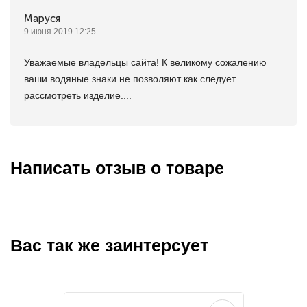
Маруся
9 июня 2019 12:25
Уважаемые владельцы сайта! К великому сожалению
ваши водяные знаки не позволяют как следует
рассмотреть изделие....
Написать отзыв о товаре
Вас так же заинтерсует