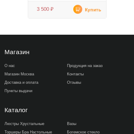
3 500
₽
Купить
Магазин
О нас
Продукция на заказ
Магазин Москва
Контакты
Доставка и оплата
Отзывы
Пункты выдачи
Каталог
Люстры Хрустальные
Вазы
Торшеры Бра Настольные
Богемское стекло