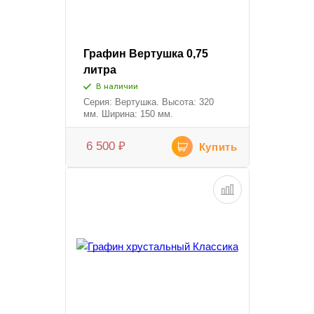
Графин Вертушка 0,75
литра
В наличии
Серия: Вертушка. Высота: 320
мм. Ширина: 150 мм.
6 500
₽
Купить