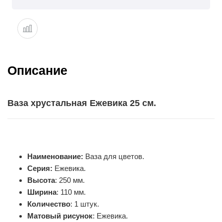
Описание
Ваза хрустальная Ежевика 25 см.
Наименование:
Ваза для цветов.
Серия:
Ежевика.
Высота
: 250 мм.
Ширина
: 110 мм.
Количество
: 1 штук.
Матовый рисунок
: Ежевика.