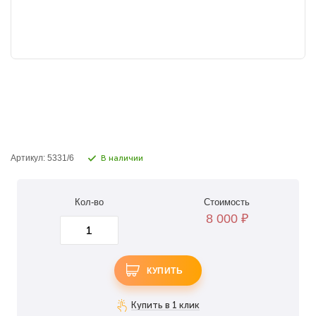
Артикул: 5331/6
В наличии
Кол-во
Стоимость
8 000
₽
КУПИТЬ