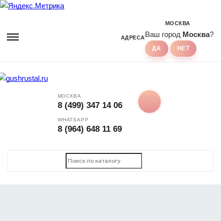
МОСКВА
Ваш город
Москва
?
АДРЕСА
МОСКВА
8 (499) 347 14 06
WHATSAPP
8 (964) 648 11 69