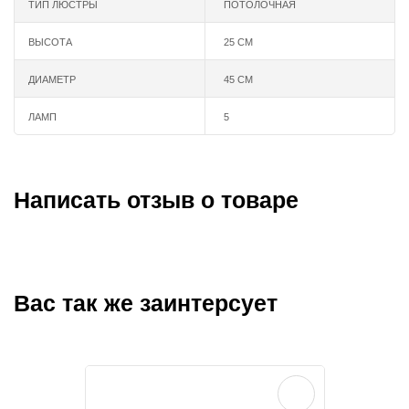
ТИП ЛЮСТРЫ
ПОТОЛОЧНАЯ
ВЫСОТА
25 СМ
ДИАМЕТР
45 СМ
ЛАМП
5
Написать отзыв о товаре
Вас так же заинтерсует