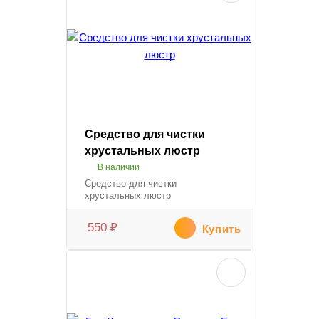
Средство для чистки
хрустальных люстр
В наличии
Средство для чистки
хрустальных люстр
550
₽
Купить