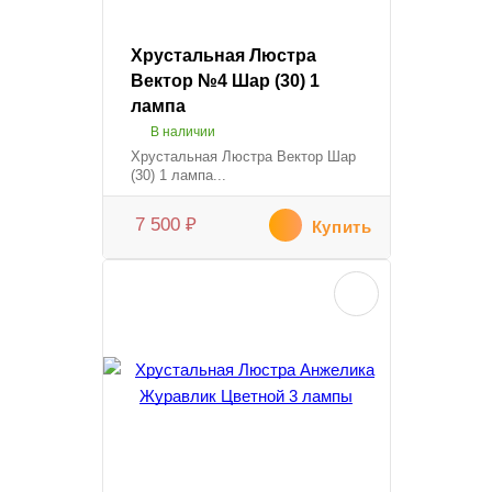
Хрустальная Люстра
Вектор №4 Шар (30) 1
лампа
В наличии
Хрустальная Люстра Вектор Шар
(30) 1 лампа...
7 500
₽
Купить