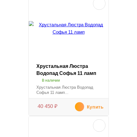
Хрустальная Люстра
Водопад Софья 11 ламп
В наличии
Хрустальная Люстра Водопад
Софья 11 ламп...
40 450
₽
Купить