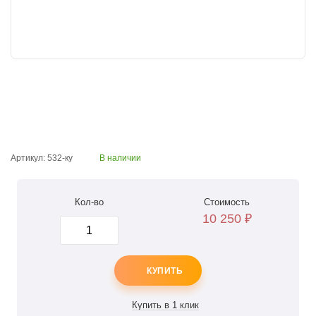
Артикул: 532-ку
В наличии
Кол-во
Стоимость
10 250
₽
КУПИТЬ