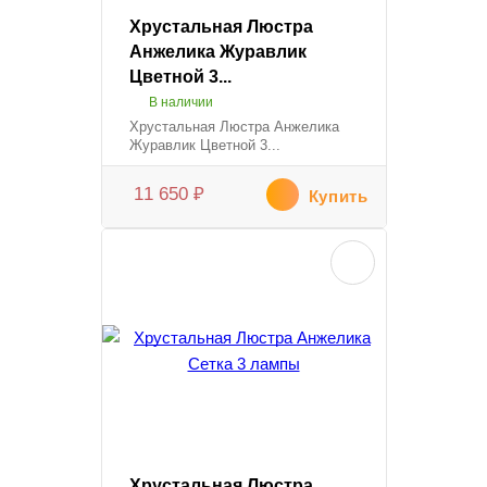
Хрустальная Люстра
Анжелика Журавлик
Цветной 3...
В наличии
Хрустальная Люстра Анжелика
Журавлик Цветной 3...
11 650
₽
Купить
Хрустальная Люстра