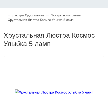
Люстры Хрустальные
Люстры потолочные
Хрустальная Люстра Космос Улыбка 5 ламп
Хрустальная Люстра Космос
Улыбка 5 ламп