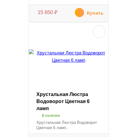
15 650
₽
Купить
Хрустальная Люстра
Водоворот Цветная 6
ламп
В наличии
Хрустальная Люстра Водоворот
Цветная 6 ламп...