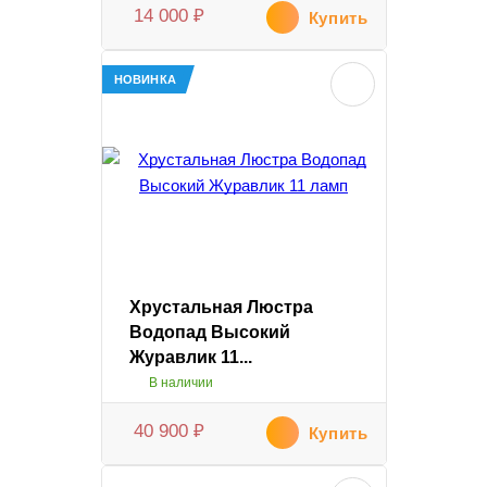
14 000
₽
Купить
НОВИНКА
Хрустальная Люстра
Водопад Высокий
Журавлик 11...
В наличии
40 900
₽
Купить