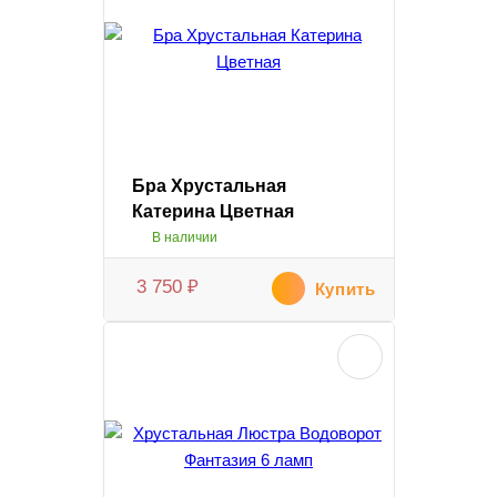
Бра Хрустальная
Катерина Цветная
В наличии
3 750
₽
Купить