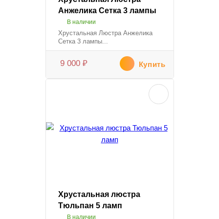
Анжелика Сетка 3 лампы
В наличии
Хрустальная Люстра Анжелика
Сетка 3 лампы...
9 000
₽
Купить
Хрустальная люстра
Тюльпан 5 ламп
В наличии