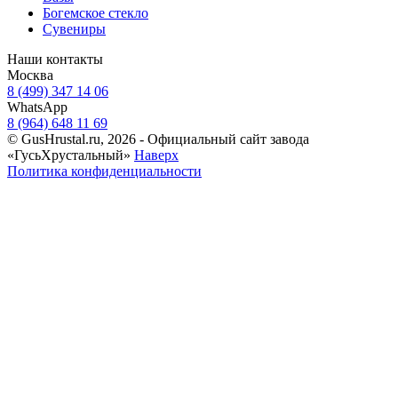
Богемское стекло
Сувениры
Наши контакты
Москва
8 (499) 347 14 06
WhatsApp
8 (964) 648 11 69
© GusHrustal.ru, 2026 - Официальный сайт завода
«ГусьХрустальный»
Наверх
Политика конфиденциальности