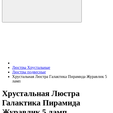
Люстры Хрустальные
Люстры подвесные
Хрустальная Люстра Галактика Пирамида Журавлик 5
ламп
Хрустальная Люстра
Галактика Пирамида
Журавлик 5 ламп