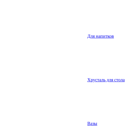
Для напитков
Хрусталь для стола
Вазы