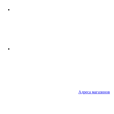
Адреса
магазинов