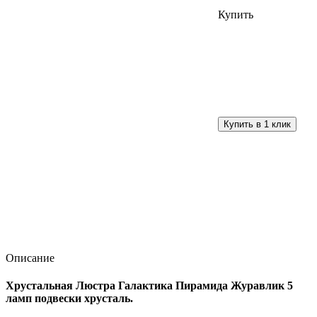
Купить
Описание
Хрустальная Люстра Галактика Пирамида Журавлик 5
ламп подвески хрусталь.