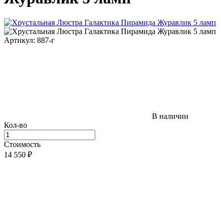
Артикул: 887-г
В наличии
Кол-во
Стоимость
14 550
₽