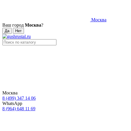
Москва
Ваш город
Москва
?
Москва
8 (499) 347 14 06
WhatsApp
8 (964) 648 11 69