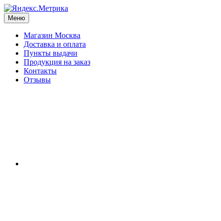
Меню
Магазин Москва
Доставка и оплата
Пункты выдачи
Продукция на заказ
Контакты
Отзывы