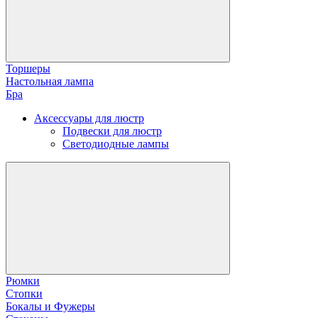
Торшеры
Настольная лампа
Бра
Аксессуары для люстр
Подвески для люстр
Светодиодные лампы
Рюмки
Стопки
Бокалы и Фужеры