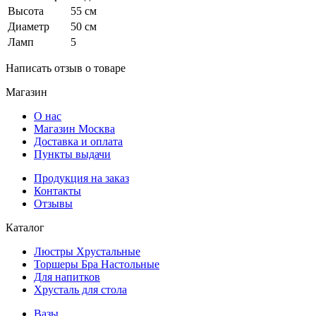
Высота
55 см
Диаметр
50 см
Ламп
5
Написать отзыв о товаре
Магазин
О нас
Магазин Москва
Доставка и оплата
Пункты выдачи
Продукция на заказ
Контакты
Отзывы
Каталог
Люстры Хрустальные
Торшеры Бра Настольные
Для напитков
Хрусталь для стола
Вазы