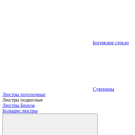
Богемское стекло
Сувениры
Люстры потолочные
Люстры подвесные
Люстры Бронза
Большие люстры