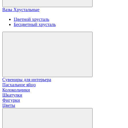
Вазы Хрустальные
Цветной хрусталь
Бесцветный хрусталь
Сувениры для интерьера
Пасхальное яйцо
Колокольчики
Шкатулки
Фигурки
Цветы