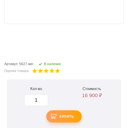
Артикул: 5627-ккп
В наличии
Оценка товара:
Кол-во
Стоимость
16 900
₽
КУПИТЬ