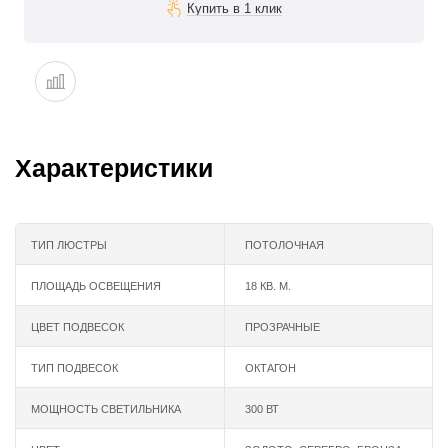
Характеристики
ТИП ЛЮСТРЫ
ПОТОЛОЧНАЯ
ПЛОЩАДЬ ОСВЕЩЕНИЯ
18 КВ. М.
ЦВЕТ ПОДВЕСОК
ПРОЗРАЧНЫЕ
ТИП ПОДВЕСОК
ОКТАГОН
МОЩНОСТЬ СВЕТИЛЬНИКА
300 ВТ