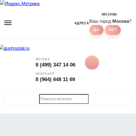
МОСКВА
Ваш город
Москва
?
АДРЕСА
МОСКВА
8 (499) 347 14 06
WHATSAPP
8 (964) 648 11 69