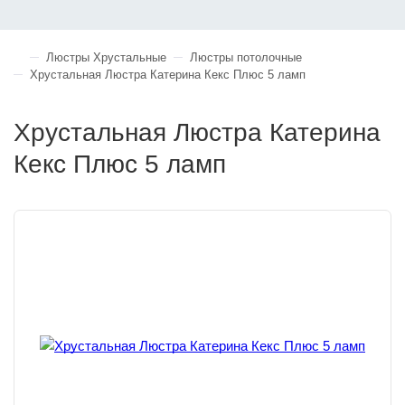
Люстры Хрустальные
Люстры потолочные
Хрустальная Люстра Катерина Кекс Плюс 5 ламп
Хрустальная Люстра Катерина
Кекс Плюс 5 ламп