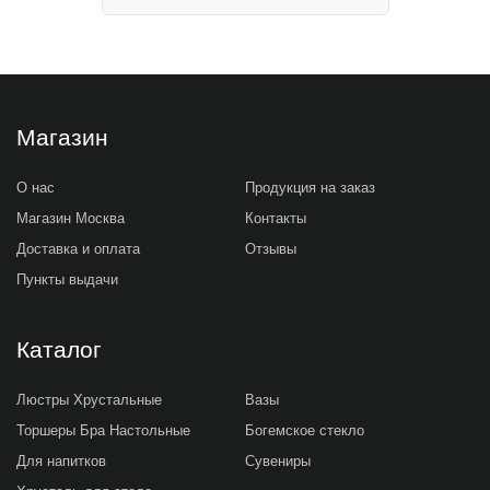
Магазин
О нас
Продукция на заказ
Магазин Москва
Контакты
Доставка и оплата
Отзывы
Пункты выдачи
Каталог
Люстры Хрустальные
Вазы
Торшеры Бра Настольные
Богемское стекло
Для напитков
Сувениры