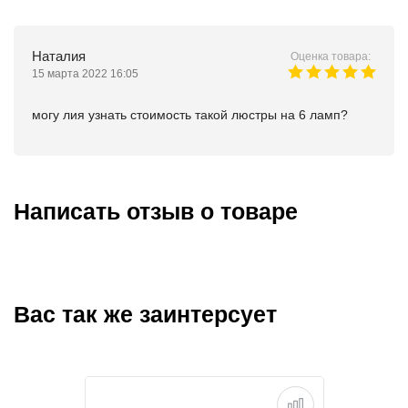
Наталия
Оценка товара:
15 марта 2022 16:05
могу лия узнать стоимость такой люстры на 6 ламп?
Написать отзыв о товаре
Вас так же заинтерсует