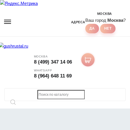
МОСКВА
Ваш город
Москва
?
АДРЕСА
МОСКВА
8 (499) 347 14 06
WHATSAPP
8 (964) 648 11 69