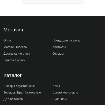
Магазин
О нас
Продукция на заказ
Магазин Москва
Контакты
Доставка и оплата
Отзывы
Пункты выдачи
Каталог
Люстры Хрустальные
Вазы
Торшеры Бра Настольные
Богемское стекло
Для напитков
Сувениры