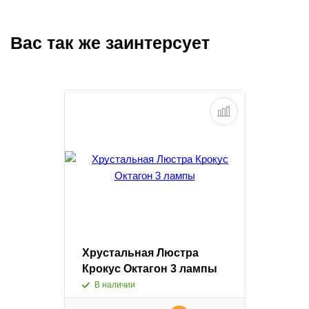
Вас так же заинтерсует
Хрустальная Люстра
Крокус Октагон 3 лампы
В наличии