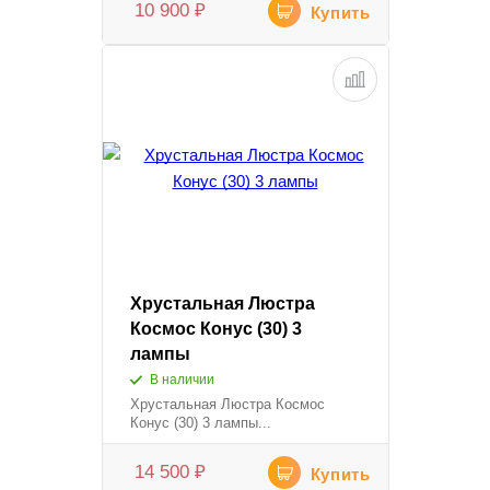
10 900
₽
Купить
Хрустальная Люстра
Космос Конус (30) 3
лампы
В наличии
Хрустальная Люстра Космос
Конус (30) 3 лампы...
14 500
₽
Купить