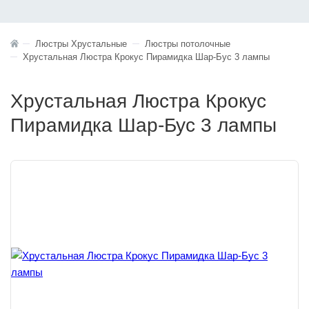
Люстры Хрустальные
Люстры потолочные
Хрустальная Люстра Крокус Пирамидка Шар-Бус 3 лампы
Хрустальная Люстра Крокус
Пирамидка Шар-Бус 3 лампы