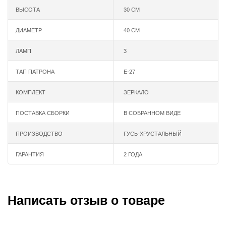
ВЫСОТА
30 СМ
ДИАМЕТР
40 СМ
ЛАМП
3
ТАП ПАТРОНА
Е-27
КОМПЛЕКТ
ЗЕРКАЛО
ПОСТАВКА СБОРКИ
В СОБРАННОМ ВИДЕ
ПРОИЗВОДСТВО
ГУСЬ-ХРУСТАЛЬНЫЙ
ГАРАНТИЯ
2 ГОДА
Написать отзыв о товаре