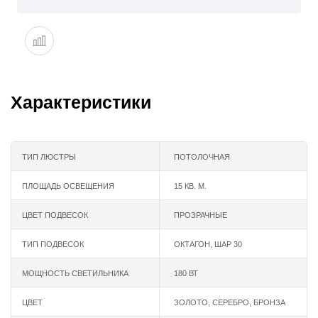
Характеристики
ТИП ЛЮСТРЫ
ПОТОЛОЧНАЯ
ПЛОЩАДЬ ОСВЕЩЕНИЯ
15 КВ. М.
ЦВЕТ ПОДВЕСОК
ПРОЗРАЧНЫЕ
ТИП ПОДВЕСОК
ОКТАГОН, ШАР 30
МОЩНОСТЬ СВЕТИЛЬНИКА
180 ВТ
ЦВЕТ
ЗОЛОТО
,
СЕРЕБРО
,
БРОНЗА