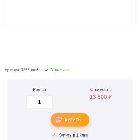
Артикул: 3256-пшб
В наличии
Кол-во
Стоимость
13 500
₽
КУПИТЬ