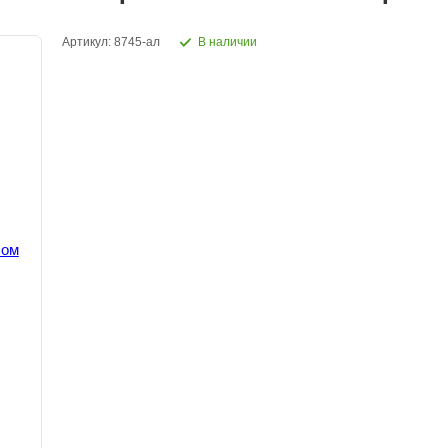
Артикул: 8745-ал
В наличии