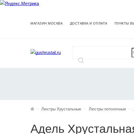
МАГАЗИН МОСКВА
ДОСТАВКА И ОПЛАТА
ПУНКТЫ В
Люстры Хрустальные
Люстры потолочные
Адель Хрустальна