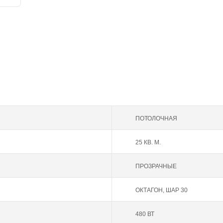
ПОТОЛОЧНАЯ
25 КВ. М.
ПРОЗРАЧНЫЕ
ОКТАГОН, ШАР 30
480 ВТ