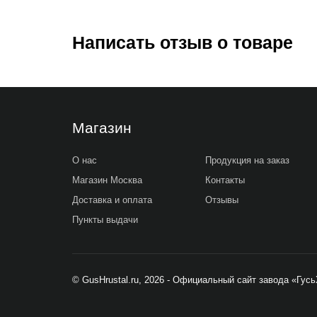
Написать отзыв о товаре
Магазин
О нас
Продукция на заказ
Магазин Москва
Контакты
Доставка и оплата
Отзывы
Пункты выдачи
© GusHrustal.ru, 2026 - Официальный сайт завода «Гус