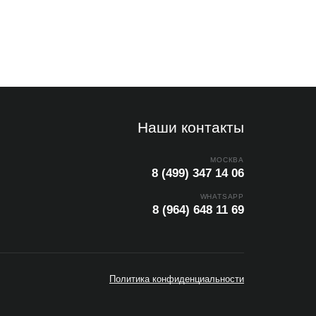
Наши контакты
МОСКВА
8 (499) 347 14 06
WHATSAPP
8 (964) 648 11 69
Политика конфиденциальности