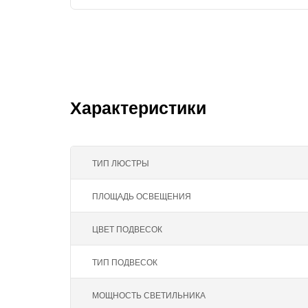
Характеристики
ТИП ЛЮСТРЫ
ПЛОЩАДЬ ОСВЕЩЕНИЯ
ЦВЕТ ПОДВЕСОК
ТИП ПОДВЕСОК
МОЩНОСТЬ СВЕТИЛЬНИКА