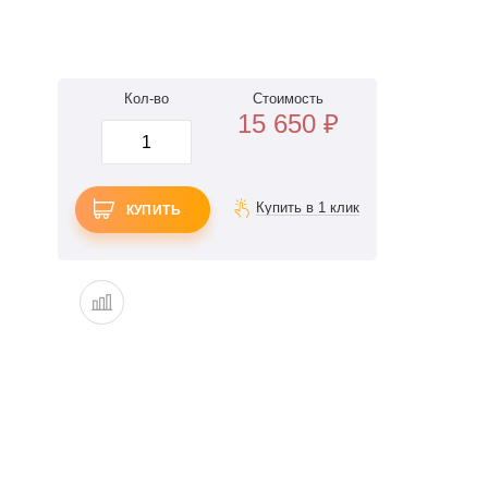
Кол-во
Стоимость
15 650
₽
КУПИТЬ