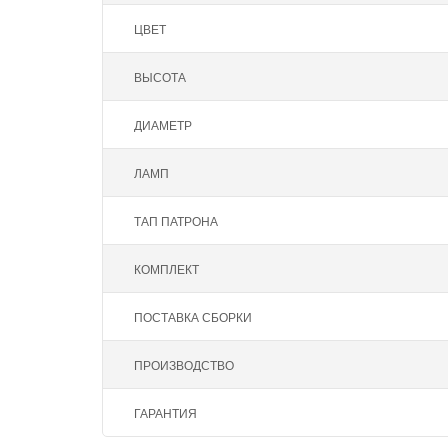
ЦВЕТ
ВЫСОТА
ДИАМЕТР
ЛАМП
ТАП ПАТРОНА
КОМПЛЕКТ
ПОСТАВКА СБОРКИ
ПРОИЗВОДСТВО
ГАРАНТИЯ