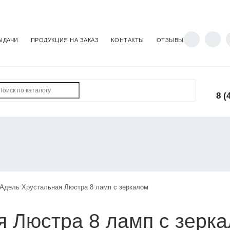
ЫДАЧИ
ПРОДУКЦИЯ НА ЗАКАЗ
КОНТАКТЫ
ОТЗЫВЫ
8 (
Адель Хрустальная Люстра 8 ламп с зеркалом
я Люстра 8 ламп с зерк