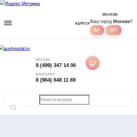
МОСКВА
Ваш город
Москва
?
АДРЕСА
МОСКВА
8 (499) 347 14 06
WHATSAPP
8 (964) 648 11 69