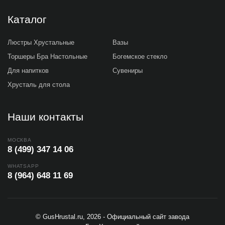
Каталог
Люстры Хрустальные
Вазы
Торшеры Бра Настольные
Богемское стекло
Для напитков
Сувениры
Хрусталь для стола
Наши контакты
МОСКВА
8 (499) 347 14 06
WHATSAPP
8 (964) 648 11 69
© GusHrustal.ru, 2026 - Официальный сайт завода