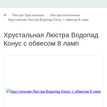
Люстры Хрустальные
Люстры потолочные
Хрустальная Люстра Водопад Конус с обвесом 8 ламп
Хрустальная Люстра Водопад
Конус с обвесом 8 ламп