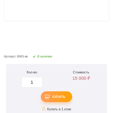
Артикул: 8965-вк
В наличии
Кол-во
Стоимость
15 000
₽
КУПИТЬ