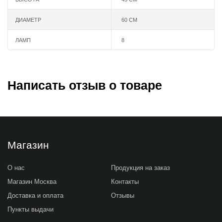
ДИАМЕТР
60 СМ
ЛАМП
8
Написать отзыв о товаре
Магазин
О нас
Продукция на заказ
Магазин Москва
Контакты
Доставка и оплата
Отзывы
Пункты выдачи