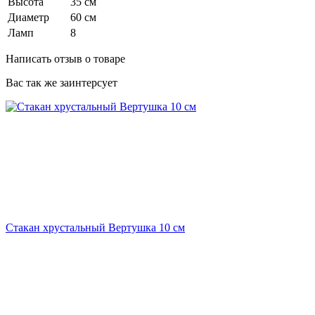
Высота
35 см
Диаметр
60 см
Ламп
8
Написать отзыв о товаре
Вас так же заинтерсует
Стакан хрустальный Вертушка 10 см