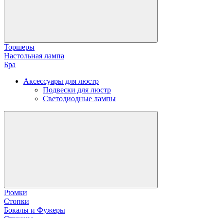
Торшеры
Настольная лампа
Бра
Аксессуары для люстр
Подвески для люстр
Светодиодные лампы
Рюмки
Стопки
Бокалы и Фужеры