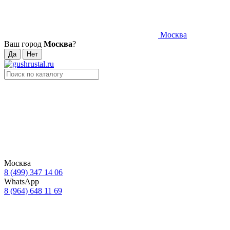
Москва
Ваш город
Москва
?
Москва
8 (499) 347 14 06
WhatsApp
8 (964) 648 11 69