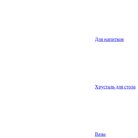
Для напитков
Хрусталь для стола
Вазы