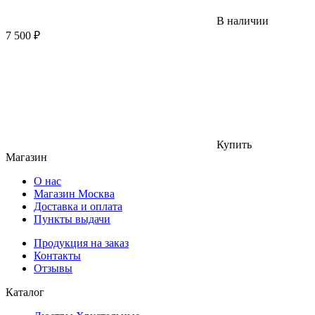
В наличии
7 500
₽
Купить
Магазин
О нас
Магазин Москва
Доставка и оплата
Пункты выдачи
Продукция на заказ
Контакты
Отзывы
Каталог