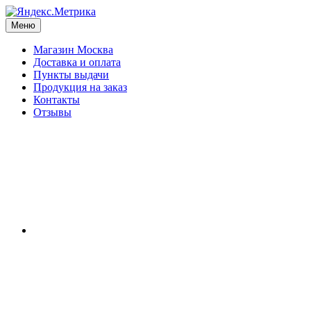
Меню
Магазин Москва
Доставка и оплата
Пункты выдачи
Продукция на заказ
Контакты
Отзывы