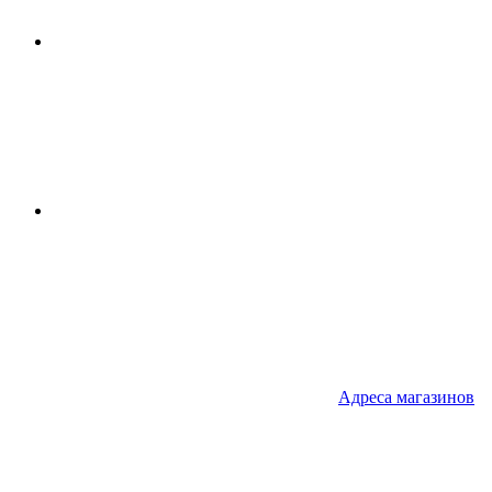
Адреса
магазинов