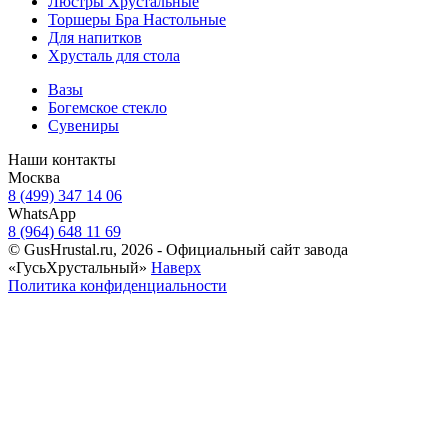
Люстры Хрустальные
Торшеры Бра Настольные
Для напитков
Хрусталь для стола
Вазы
Богемское стекло
Сувениры
Наши контакты
Москва
8 (499) 347 14 06
WhatsApp
8 (964) 648 11 69
© GusHrustal.ru, 2026 - Официальный сайт завода
«ГусьХрустальный»
Наверх
Политика конфиденциальности