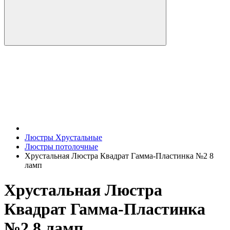
Люстры Хрустальные
Люстры потолочные
Хрустальная Люстра Квадрат Гамма-Пластинка №2 8
ламп
Хрустальная Люстра
Квадрат Гамма-Пластинка
№2 8 ламп