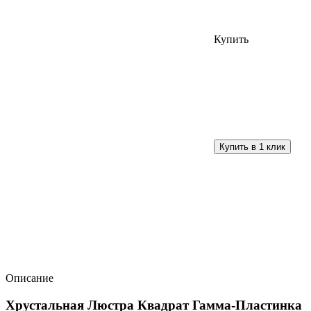
Купить
Описание
Хрустальная Люстра Квадрат Гамма-Пластинка