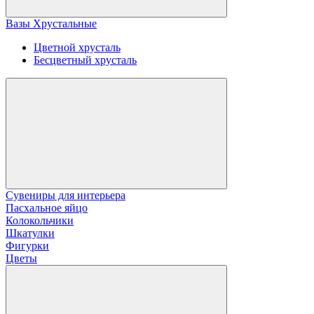
Вазы Хрустальные
Цветной хрусталь
Бесцветный хрусталь
Сувениры для интерьера
Пасхальное яйцо
Колокольчики
Шкатулки
Фигурки
Цветы