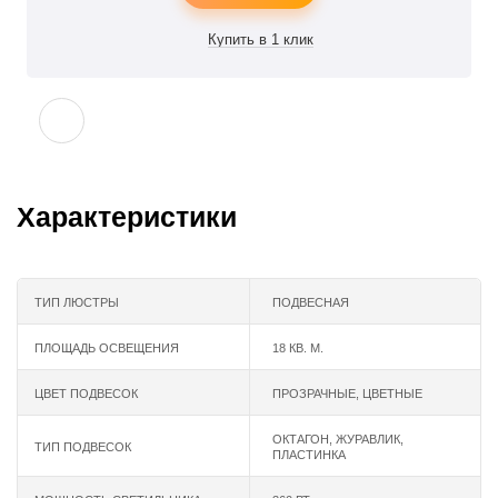
Характеристики
ТИП ЛЮСТРЫ
ПОДВЕСНАЯ
ПЛОЩАДЬ ОСВЕЩЕНИЯ
18 КВ. М.
ЦВЕТ ПОДВЕСОК
ПРОЗРАЧНЫЕ, ЦВЕТНЫЕ
ОКТАГОН, ЖУРАВЛИК,
ТИП ПОДВЕСОК
ПЛАСТИНКА