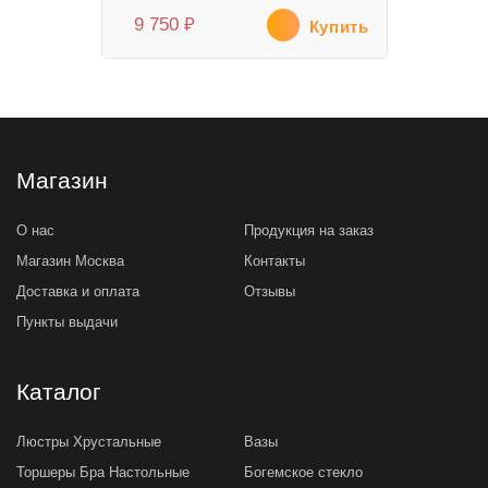
9 750
₽
Купить
Магазин
О нас
Продукция на заказ
Магазин Москва
Контакты
Доставка и оплата
Отзывы
Пункты выдачи
Каталог
Люстры Хрустальные
Вазы
Торшеры Бра Настольные
Богемское стекло