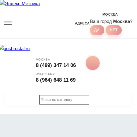
МОСКВА
Ваш город
Москва
?
АДРЕСА
МОСКВА
8 (499) 347 14 06
WHATSAPP
8 (964) 648 11 69