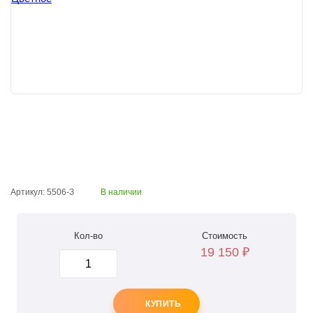
Артикул: 5506-З
В наличии
Кол-во
Стоимость
19 150
₽
КУПИТЬ