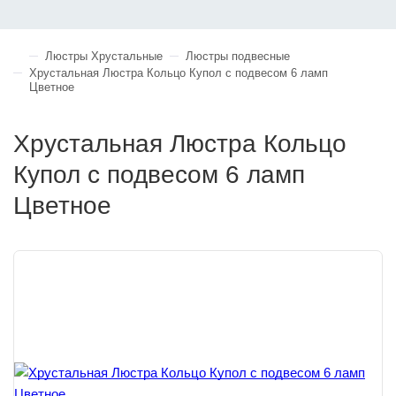
Люстры Хрустальные
Люстры подвесные
Хрустальная Люстра Кольцо Купол с подвесом 6 ламп
Цветное
Хрустальная Люстра Кольцо
Купол с подвесом 6 ламп
Цветное