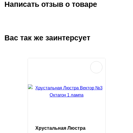
Написать отзыв о товаре
Вас так же заинтерсует
Хрустальная Люстра