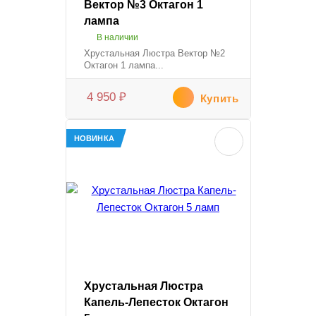
Вектор №3 Октагон 1
лампа
В наличии
Хрустальная Люстра Вектор №2
Октагон 1 лампа...
4 950
₽
Купить
НОВИНКА
Хрустальная Люстра
Капель-Лепесток Октагон