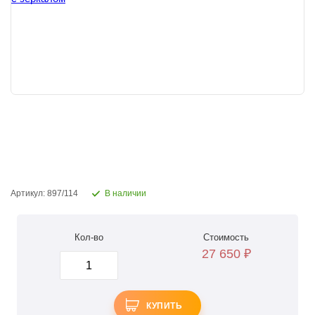
Артикул: 897/114
В наличии
Кол-во
Стоимость
27 650
₽
КУПИТЬ