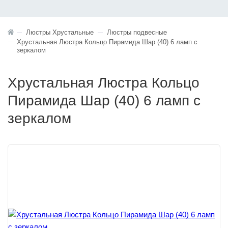
Люстры Хрустальные
Люстры подвесные
Хрустальная Люстра Кольцо Пирамида Шар (40) 6 ламп с
зеркалом
Хрустальная Люстра Кольцо
Пирамида Шар (40) 6 ламп с
зеркалом