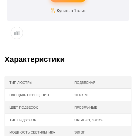
Характеристики
ТИП ЛЮСТРЫ
ПОДВЕСНАЯ
ПЛОЩАДЬ ОСВЕЩЕНИЯ
20 КВ. М.
ЦВЕТ ПОДВЕСОК
ПРОЗРАЧНЫЕ
ТИП ПОДВЕСОК
ОКТАГОН, КОНУС
МОЩНОСТЬ СВЕТИЛЬНИКА
360 ВТ