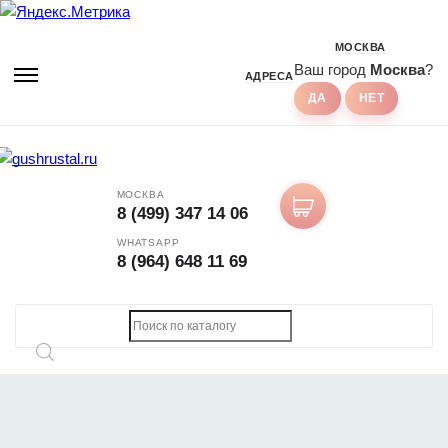
МОСКВА
Ваш город
Москва
?
АДРЕСА
МОСКВА
8 (499) 347 14 06
WHATSAPP
8 (964) 648 11 69