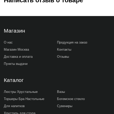
Магазин
О нас
Продукция на заказ
Магазин Москва
Контакты
Доставка и оплата
Отзывы
Пункты выдачи
Каталог
Люстры Хрустальные
Вазы
Торшеры Бра Настольные
Богемское стекло
Для напитков
Сувениры
Хрусталь для стола