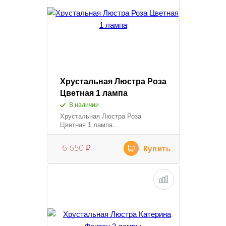
Хрустальная Люстра Роза
Цветная 1 лампа
В наличии
Хрустальная Люстра Роза
Цветная 1 лампа...
6 650
₽
Купить