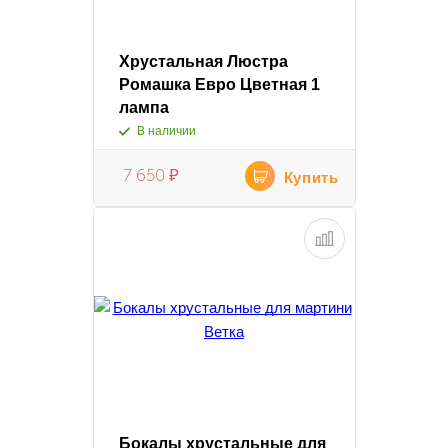
Хрустальная Люстра
Ромашка Евро Цветная 1
лампа
В наличии
7 650
₽
Купить
Бокалы хрустальные для