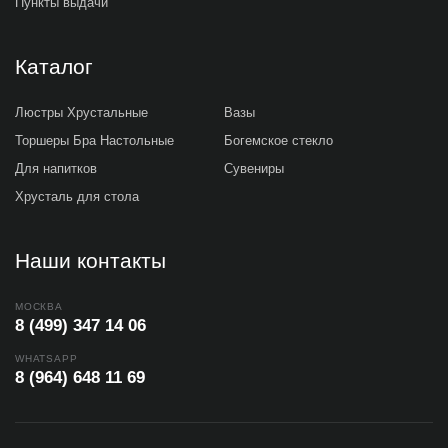
Пункты выдачи
Каталог
Люстры Хрустальные
Вазы
Торшеры Бра Настольные
Богемское стекло
Для напитков
Сувениры
Хрусталь для стола
Наши контакты
МОСКВА
8 (499) 347 14 06
WHATSAPP
8 (964) 648 11 69