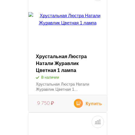
Хрустальная Люстра
Натали Журавлик
Цветная 1 лампа
В наличии
Хрустальная Люстра Натали
Журавлик Цветная 1...
9 750
₽
Купить