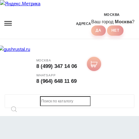
МОСКВА
Ваш город
Москва
?
АДРЕСА
МОСКВА
8 (499) 347 14 06
WHATSAPP
8 (964) 648 11 69