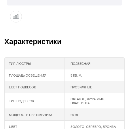
Характеристики
ТИП ЛЮСТРЫ
ПОДВЕСНАЯ
ПЛОЩАДЬ ОСВЕЩЕНИЯ
5 КВ. М.
ЦВЕТ ПОДВЕСОК
ПРОЗРАЧНЫЕ
ОКТАГОН, ЖУРАВЛИК,
ТИП ПОДВЕСОК
ПЛАСТИНКА
МОЩНОСТЬ СВЕТИЛЬНИКА
60 ВТ
ЦВЕТ
ЗОЛОТО
,
СЕРЕБРО
,
БРОНЗА