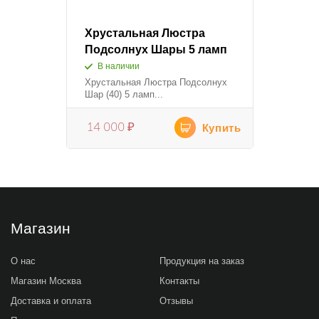
Хрустальная Люстра
Подсолнух Шары 5 ламп
В наличии
Хрустальная Люстра Подсолнух
Шар (40) 5 ламп...
14 000
₽
Купить
Магазин
О нас
Продукция на заказ
Магазин Москва
Контакты
Доставка и оплата
Отзывы