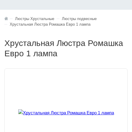
Люстры Хрустальные
Люстры подвесные
Хрустальная Люстра Ромашка Евро 1 лампа
Хрустальная Люстра Ромашка
Евро 1 лампа