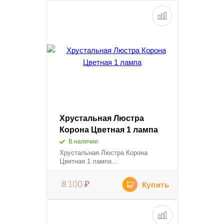
Хрустальная Люстра
Корона Цветная 1 лампа
В наличии
Хрустальная Люстра Корона
Цветная 1 лампа...
8 100
₽
Купить