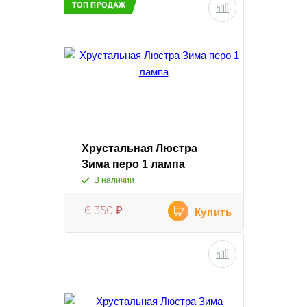
ТОП ПРОДАЖ
Хрустальная Люстра
Зима перо 1 лампа
В наличии
6 350
₽
Купить