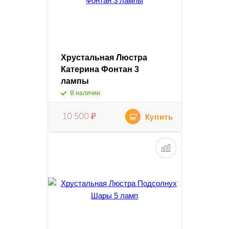
Хрустальная Люстра
Катерина Фонтан 3
лампы
В наличии
10 500
₽
Купить