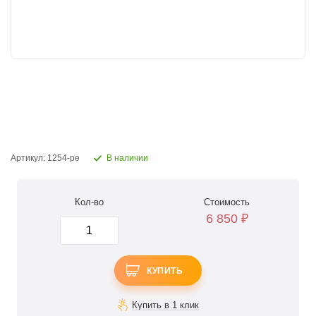
Артикул: 1254-ре
В наличии
Кол-во
Стоимость
6 850
₽
КУПИТЬ