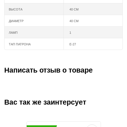
ВЫСОТА
40 СМ
ДИАМЕТР
40 СМ
ЛАМП
1
ТАП ПАТРОНА
Е-27
Написать отзыв о товаре
Вас так же заинтерсует