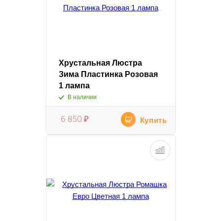
Хрустальная Люстра
Зима Пластинка Розовая
1 лампа
В наличии
6 850
₽
Купить