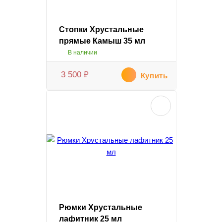
Стопки Хрустальные
прямые Камыш 35 мл
В наличии
3 500
₽
Купить
Рюмки Хрустальные
лафитник 25 мл