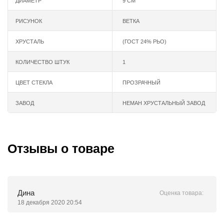
ДИАМЕТР
9 СМ
РИСУНОК
ВЕТКА
ХРУСТАЛЬ
(ГОСТ 24% РЬО)
КОЛИЧЕСТВО ШТУК
1
ЦВЕТ СТЕКЛА
ПРОЗРАЧНЫЙ
ЗАВОД
НЕМАН ХРУСТАЛЬНЫЙ ЗАВОД
Отзывы о товаре
Дина
Оценка товара:
18 декабря 2020 20:54