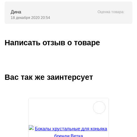
Дина
Оценка товара:
18 декабря 2020 20:54
Написать отзыв о товаре
Вас так же заинтерсует