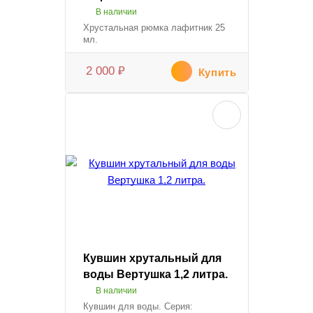
В наличии
Хрустальная рюмка лафитник 25
мл.
2 000
₽
Купить
Кувшин хрутальный для
воды Вертушка 1,2 литра.
В наличии
Кувшин для воды. Серия: