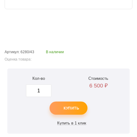
Артикул: 6280/43
В наличии
Оценка товара:
Кол-во
Стоимость
6 500
₽
КУПИТЬ