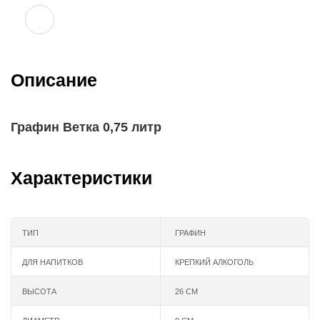
Описание
Графин Ветка 0,75 литр
Характеристики
ТИП
ГРАФИН
ДЛЯ НАПИТКОВ
КРЕПКИЙ АЛКОГОЛЬ
ВЫСОТА
26 СМ