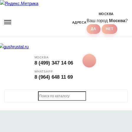
МОСКВА
Ваш город
Москва
?
АДРЕСА
МОСКВА
8 (499) 347 14 06
WHATSAPP
8 (964) 648 11 69