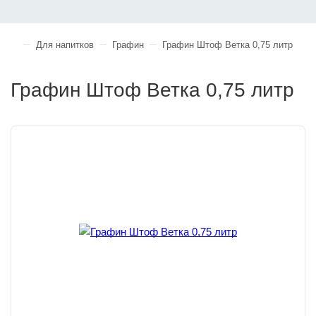
Для напитков
Графин
Графин Штоф Ветка 0,75 литр
Графин Штоф Ветка 0,75 литр