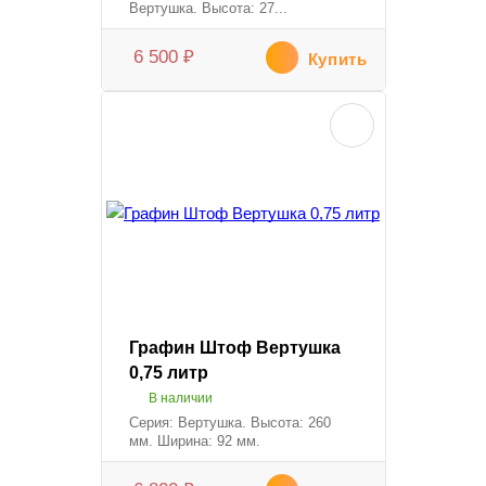
Вертушка. Высота: 27...
6 500
₽
Купить
Графин Штоф Вертушка
0,75 литр
В наличии
Серия: Вертушка. Высота: 260
мм. Ширина: 92 мм.