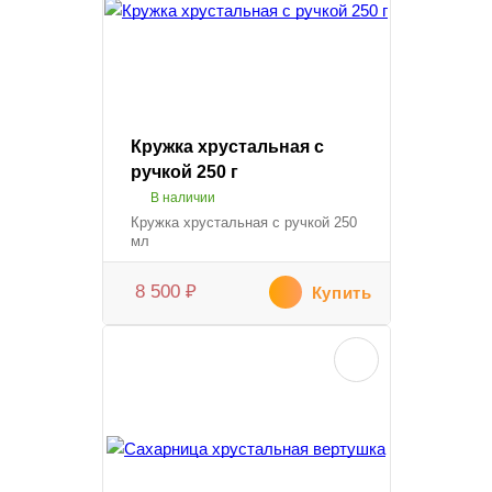
Кружка хрустальная с
ручкой 250 г
В наличии
Кружка хрустальная с ручкой 250
мл
8 500
₽
Купить