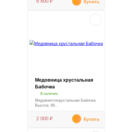
6 800
₽
Купить
Медовница хрустальная
Бабочка
В наличии
Медовнитсяхрустальная Бабочка
Высота: 90...
2 000
₽
Купить