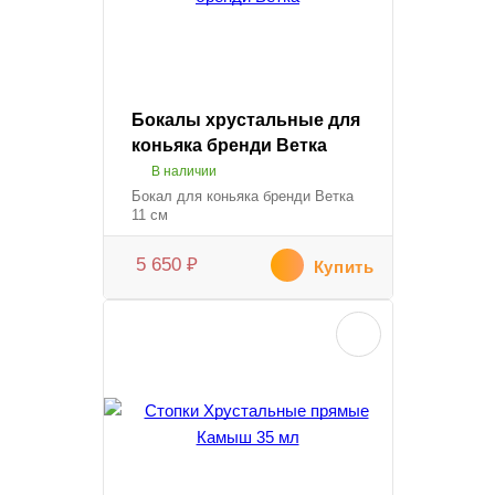
Бокалы хрустальные для
коньяка бренди Ветка
В наличии
Бокал для коньяка бренди Ветка
11 см
5 650
₽
Купить