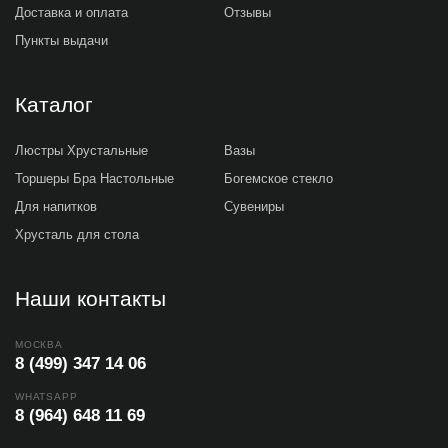
Доставка и оплата
Отзывы
Пункты выдачи
Каталог
Люстры Хрустальные
Вазы
Торшеры Бра Настольные
Богемское стекло
Для напитков
Сувениры
Хрусталь для стола
Наши контакты
МОСКВА
8 (499) 347 14 06
WHATSAPP
8 (964) 648 11 69