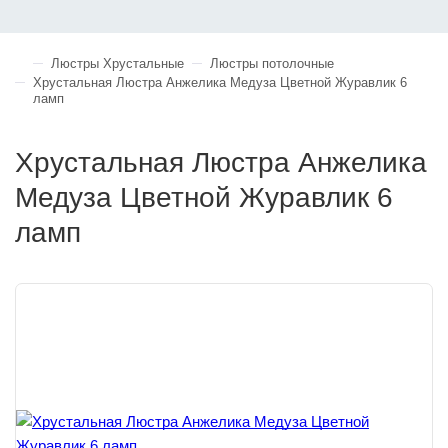
Люстры Хрустальные
Люстры потолочные
Хрустальная Люстра Анжелика Медуза Цветной Журавлик 6
ламп
Хрустальная Люстра Анжелика
Медуза Цветной Журавлик 6
ламп