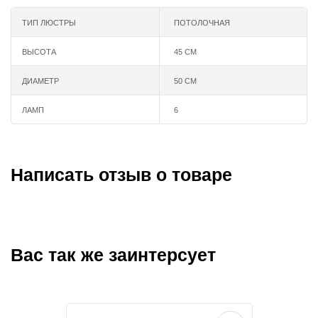
ТИП ЛЮСТРЫ
ПОТОЛОЧНАЯ
ВЫСОТА
45 СМ
ДИАМЕТР
50 СМ
ЛАМП
6
Написать отзыв о товаре
Вас так же заинтерсует