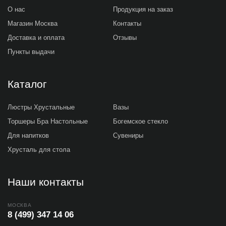
О нас
Продукция на заказ
Магазин Москва
Контакты
Доставка и оплата
Отзывы
Пункты выдачи
Каталог
Люстры Хрустальные
Вазы
Торшеры Бра Настольные
Богемское стекло
Для напитков
Сувениры
Хрусталь для стола
Наши контакты
МОСКВА
8 (499) 347 14 06