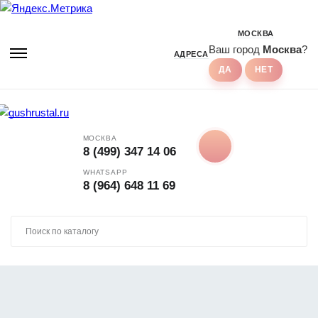
МОСКВА
Ваш город
Москва
?
АДРЕСА
МОСКВА
8 (499) 347 14 06
WHATSAPP
8 (964) 648 11 69