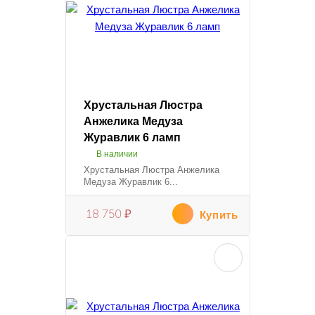
Хрустальная Люстра
Анжелика Медуза
Журавлик 6 ламп
В наличии
Хрустальная Люстра Анжелика
Медуза Журавлик 6...
18 750
₽
Купить