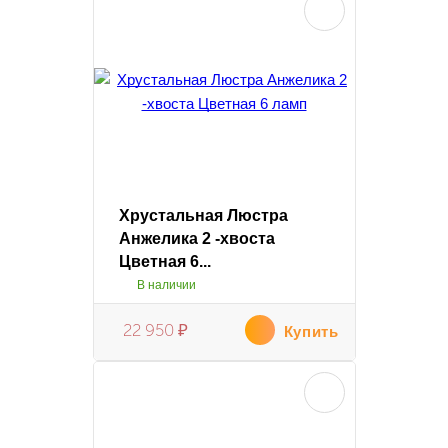
Хрустальная Люстра
Анжелика 2 -хвоста
Цветная 6...
В наличии
22 950
₽
Купить