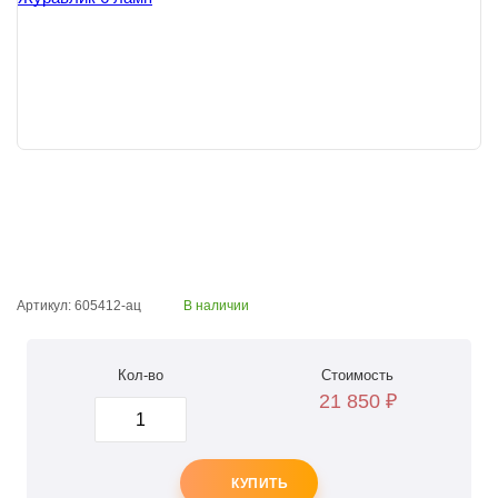
Артикул: 605412-ац
В наличии
Кол-во
Стоимость
21 850
₽
КУПИТЬ