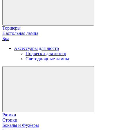
Торшеры
Настольная лампа
Бра
Аксессуары для люстр
Подвески для люстр
Светодиодные лампы
Рюмки
Стопки
Бокалы и Фужеры