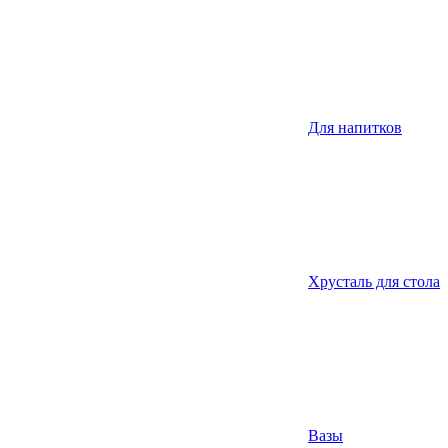
Для напитков
Хрусталь для стола
Вазы