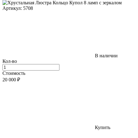
Артикул: 5708
В наличии
Кол-во
Стоимость
20 000
₽
Купить