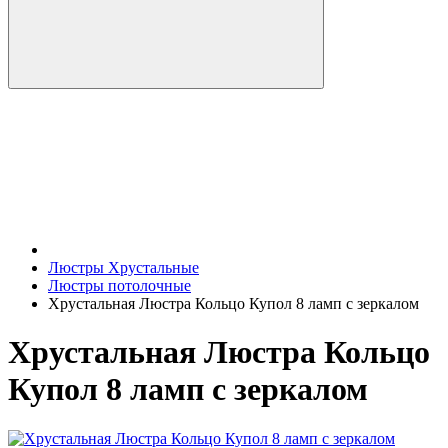
Люстры Хрустальные
Люстры потолочные
Хрустальная Люстра Кольцо Купол 8 ламп с зеркалом
Хрустальная Люстра Кольцо
Купол 8 ламп с зеркалом