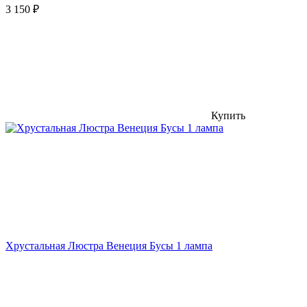
3 150
₽
Купить
Хрустальная Люстра Венеция Бусы 1 лампа