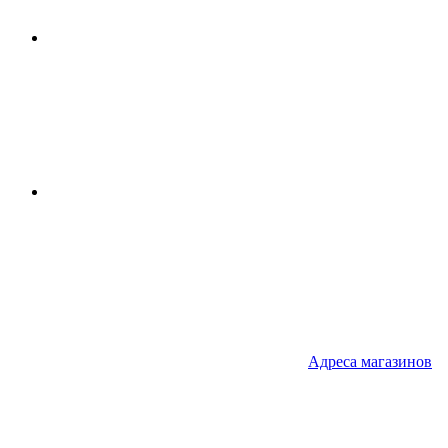
Адреса
магазинов