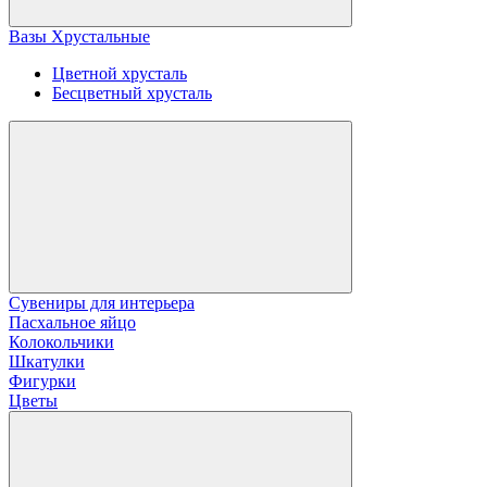
Вазы Хрустальные
Цветной хрусталь
Бесцветный хрусталь
Сувениры для интерьера
Пасхальное яйцо
Колокольчики
Шкатулки
Фигурки
Цветы