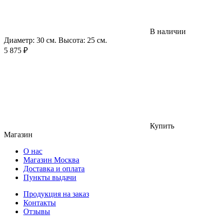
В наличии
Диаметр: 30 см. Высота: 25 см.
5 875
₽
Купить
Магазин
О нас
Магазин Москва
Доставка и оплата
Пункты выдачи
Продукция на заказ
Контакты
Отзывы