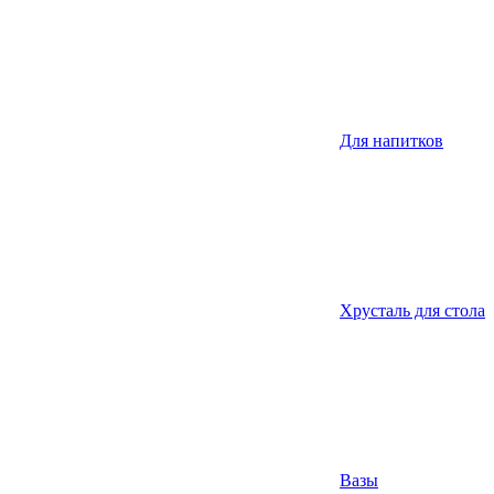
Для напитков
Хрусталь для стола
Вазы