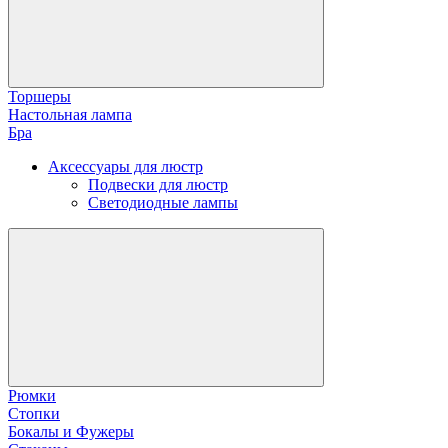
Торшеры
Настольная лампа
Бра
Аксессуары для люстр
Подвески для люстр
Светодиодные лампы
Рюмки
Стопки
Бокалы и Фужеры