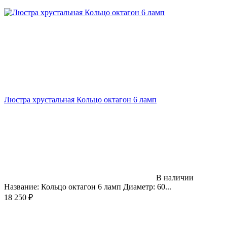
Люстра хрустальная Кольцо октагон 6 ламп
В наличии
Название: Кольцо октагон 6 ламп Диаметр: 60...
18 250
₽