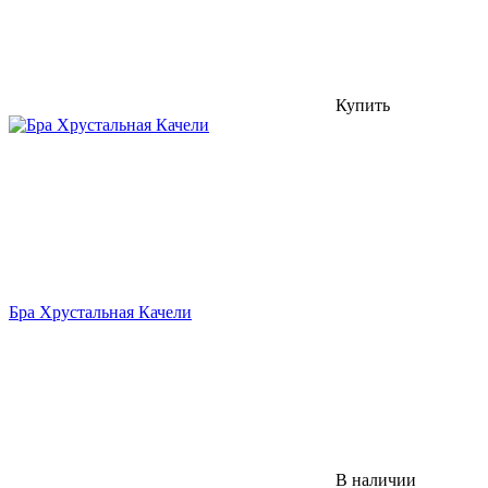
Купить
Бра Хрустальная Качели
В наличии