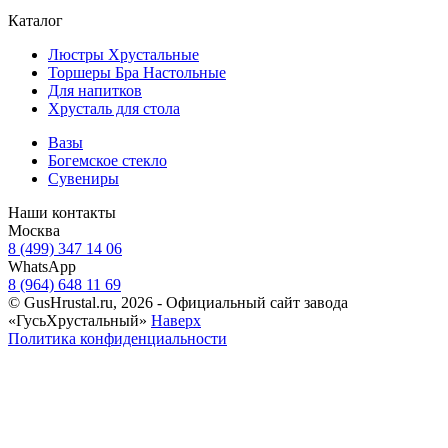
Каталог
Люстры Хрустальные
Торшеры Бра Настольные
Для напитков
Хрусталь для стола
Вазы
Богемское стекло
Сувениры
Наши контакты
Москва
8 (499) 347 14 06
WhatsApp
8 (964) 648 11 69
© GusHrustal.ru, 2026 - Официальный сайт завода
«ГусьХрустальный»
Наверх
Политика конфиденциальности