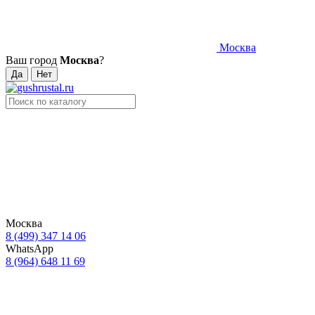
Москва
Ваш город
Москва
?
Москва
8 (499) 347 14 06
WhatsApp
8 (964) 648 11 69