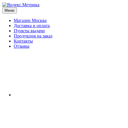
Меню
Магазин Москва
Доставка и оплата
Пункты выдачи
Продукция на заказ
Контакты
Отзывы