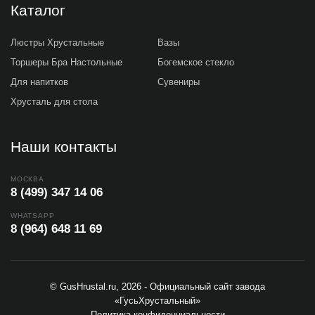
Каталог
Люстры Хрустальные
Вазы
Торшеры Бра Настольные
Богемское стекло
Для напитков
Сувениры
Хрусталь для стола
Наши контакты
МОСКВА
8 (499) 347 14 06
WHATSAPP
8 (964) 648 11 69
© GusHrustal.ru, 2026 - Официальный сайт завода
«ГусьХрустальный»
Политика конфиденциальности