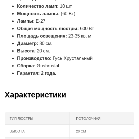
Количество ламп:
10 шт.
Мощность лампы:
(60 Вт)
Лампы
: Е-27
Общая мощность люстры:
600 Вт.
Площадь освещения:
23-35 кв. м
Диаметр:
80 см.
Высота
: 20 см.
Производство:
Гусь Хрустальный
Сборка:
Gushrustal.
Гарантия: 2 года.
Характеристики
ТИП ЛЮСТРЫ
ПОТОЛОЧНАЯ
ВЫСОТА
20 СМ