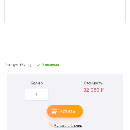
Артикул: 164-пц
В наличии
Кол-во
Стоимость
32 050
₽
КУПИТЬ