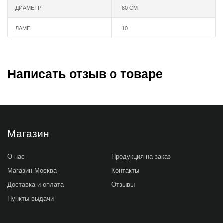
ДИАМЕТР
80 СМ
ЛАМП
10
Написать отзыв о товаре
Магазин
О нас
Продукция на заказ
Магазин Москва
Контакты
Доставка и оплата
Отзывы
Пункты выдачи