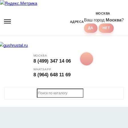
МОСКВА
Ваш город
Москва
?
АДРЕСА
МОСКВА
8 (499) 347 14 06
WHATSAPP
8 (964) 648 11 69