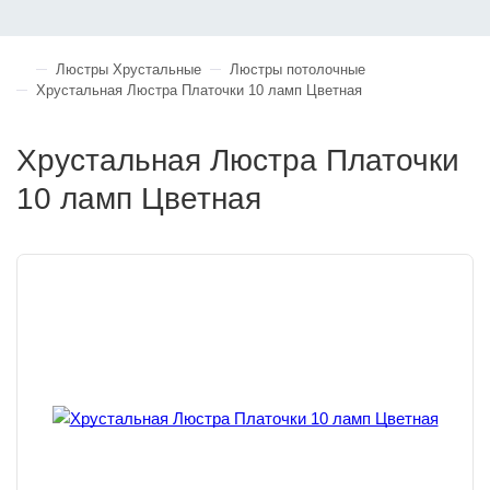
Люстры Хрустальные
Люстры потолочные
Хрустальная Люстра Платочки 10 ламп Цветная
Хрустальная Люстра Платочки
10 ламп Цветная