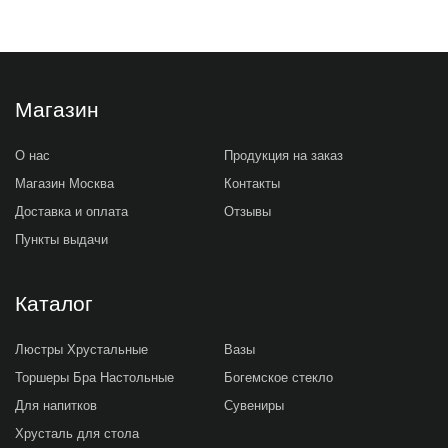
Магазин
О нас
Продукция на заказ
Магазин Москва
Контакты
Доставка и оплата
Отзывы
Пункты выдачи
Каталог
Люстры Хрустальные
Вазы
Торшеры Бра Настольные
Богемское стекло
Для напитков
Сувениры
Хрусталь для стола