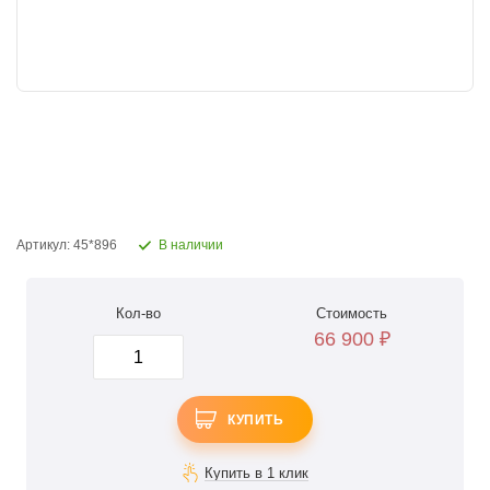
Артикул: 45*896
В наличии
Кол-во
Стоимость
66 900
₽
КУПИТЬ