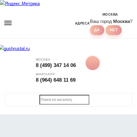
МОСКВА
Ваш город
Москва
?
АДРЕСА
МОСКВА
8 (499) 347 14 06
WHATSAPP
8 (964) 648 11 69