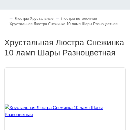
Люстры Хрустальные
Люстры потолочные
Хрустальная Люстра Снежинка 10 ламп Шары Разноцветная
Хрустальная Люстра Снежинка
10 ламп Шары Разноцветная