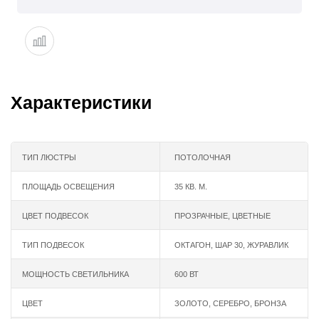
Характеристики
ТИП ЛЮСТРЫ
ПОТОЛОЧНАЯ
ПЛОЩАДЬ ОСВЕЩЕНИЯ
35 КВ. М.
ЦВЕТ ПОДВЕСОК
ПРОЗРАЧНЫЕ, ЦВЕТНЫЕ
ТИП ПОДВЕСОК
ОКТАГОН, ШАР 30, ЖУРАВЛИК
МОЩНОСТЬ СВЕТИЛЬНИКА
600 ВТ
ЦВЕТ
ЗОЛОТО
,
СЕРЕБРО
,
БРОНЗА