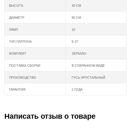
ВЫСОТА
40 СМ
ДИАМЕТР
80 СМ
ЛАМП
10
ТАП ПАТРОНА
Е-27
КОМПЛЕКТ
ЗЕРКАЛО
ПОСТАВКА СБОРКИ
В СОБРАННОМ ВИДЕ
ПРОИЗВОДСТВО
ГУСЬ-ХРУСТАЛЬНЫЙ
ГАРАНТИЯ
2 ГОДА
Написать отзыв о товаре