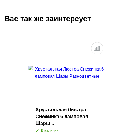
Вас так же заинтерсует
Хрустальная Люстра
Снежинка 6 ламповая
Шары...
В наличии