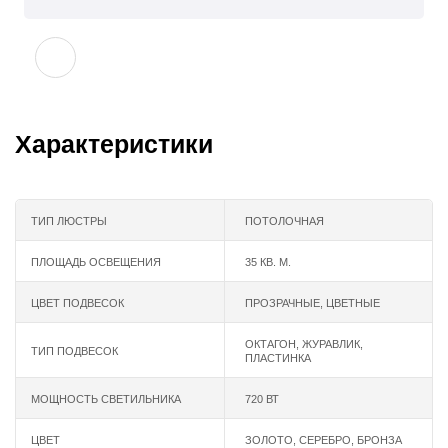
Характеристики
ТИП ЛЮСТРЫ
ПОТОЛОЧНАЯ
ПЛОЩАДЬ ОСВЕЩЕНИЯ
35 КВ. М.
ЦВЕТ ПОДВЕСОК
ПРОЗРАЧНЫЕ, ЦВЕТНЫЕ
ОКТАГОН, ЖУРАВЛИК,
ТИП ПОДВЕСОК
ПЛАСТИНКА
МОЩНОСТЬ СВЕТИЛЬНИКА
720 ВТ
ЦВЕТ
ЗОЛОТО
,
СЕРЕБРО
,
БРОНЗА