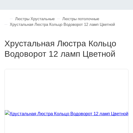
Люстры Хрустальные
Люстры потолочные
Хрустальная Люстра Кольцо Водоворот 12 ламп Цветной
Хрустальная Люстра Кольцо
Водоворот 12 ламп Цветной