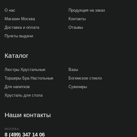
О нас
Продукция на заказ
Магазин Москва
Контакты
Доставка и оплата
Отзывы
Пункты выдачи
Каталог
Люстры Хрустальные
Вазы
Торшеры Бра Настольные
Богемское стекло
Для напитков
Сувениры
Хрусталь для стола
Наши контакты
МОСКВА
8 (499) 347 14 06