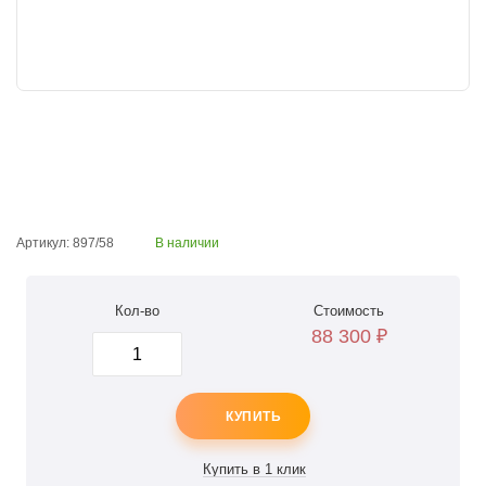
Артикул: 897/58
В наличии
Кол-во
Стоимость
88 300
₽
КУПИТЬ