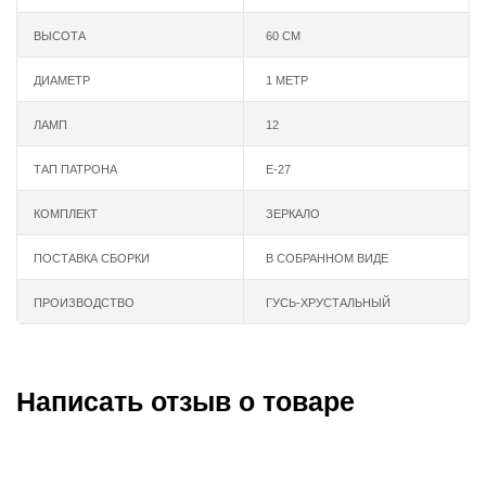
ВЫСОТА
60 СМ
ДИАМЕТР
1 МЕТР
ЛАМП
12
ТАП ПАТРОНА
Е-27
КОМПЛЕКТ
ЗЕРКАЛО
ПОСТАВКА СБОРКИ
В СОБРАННОМ ВИДЕ
ПРОИЗВОДСТВО
ГУСЬ-ХРУСТАЛЬНЫЙ
Написать отзыв о товаре