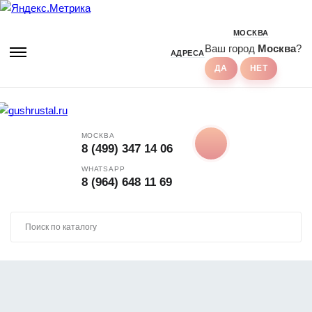
МОСКВА
Ваш город
Москва
?
АДРЕСА
МОСКВА
8 (499) 347 14 06
WHATSAPP
8 (964) 648 11 69