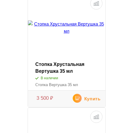
Стопка Хрустальная
Вертушка 35 мл
В наличии
Стопка Вертушка 35 мл
3 500
₽
Купить