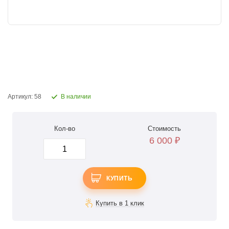
Артикул: 58
В наличии
Кол-во
Стоимость
6 000
₽
КУПИТЬ