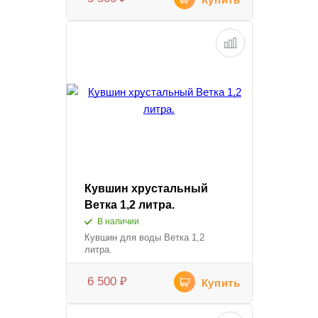
Кувшин хрустальный
Ветка 1,2 литра.
В наличии
Кувшин для воды Ветка 1,2
литра.
6 500
₽
Купить