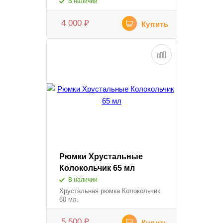
В наличии
4 000
₽
Купить
Рюмки Хрустальные
Колокольчик 65 мл
В наличии
Хрустальная рюмка Колокольчик
60 мл.
5 500
₽
Купить