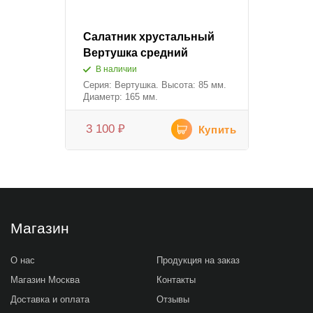
Салатник хрустальный
Вертушка средний
В наличии
Серия: Вертушка. Высота: 85 мм.
Диаметр: 165 мм.
3 100
₽
Купить
Магазин
О нас
Продукция на заказ
Магазин Москва
Контакты
Доставка и оплата
Отзывы