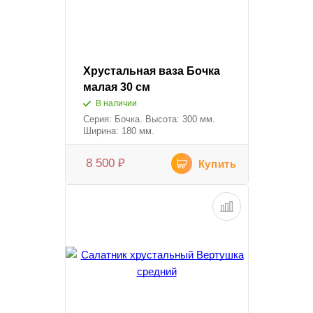
Хрустальная ваза Бочка
малая 30 см
В наличии
Серия: Бочка. Высота: 300 мм.
Ширина: 180 мм.
8 500
₽
Купить