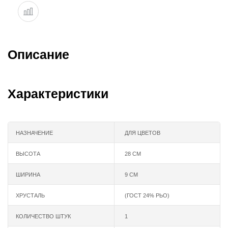
Описание
Характеристики
НАЗНАЧЕНИЕ
ДЛЯ ЦВЕТОВ
ВЫСОТА
28 СМ
ШИРИНА
9 СМ
ХРУСТАЛЬ
(ГОСТ 24% РЬО)
КОЛИЧЕСТВО ШТУК
1