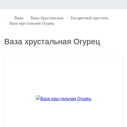
Вазы
Вазы Хрустальные
Бесцветный хрусталь
Ваза хрустальная Огурец
Ваза хрустальная Огурец