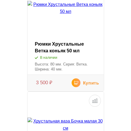
Рюмки Хрустальные
Ветка коньяк 50 мл
В наличии
Высота: 80 мм. Серия: Ветка.
Ширина: 40 мм.
3 500
₽
Купить