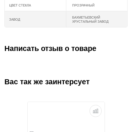
ЦВЕТ СТЕКЛА
ПРОЗРАЧНЫЙ
БАХМЕТЬЕВСКИЙ
ЗАВОД
ХРУСТАЛЬНЫЙ ЗАВОД
Написать отзыв о товаре
Вас так же заинтерсует