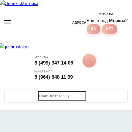
МОСКВА
Ваш город
Москва
?
АДРЕСА
МОСКВА
8 (499) 347 14 06
WHATSAPP
8 (964) 648 11 69