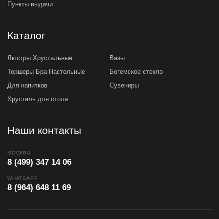
Пункты выдачи
Каталог
Люстры Хрустальные
Вазы
Торшеры Бра Настольные
Богемское стекло
Для напитков
Сувениры
Хрусталь для стола
Наши контакты
МОСКВА
8 (499) 347 14 06
WHATSAPP
8 (964) 648 11 69