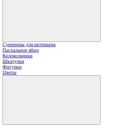
Сувениры для интерьера
Пасхальное яйцо
Колокольчики
Шкатулки
Фигурки
Цветы