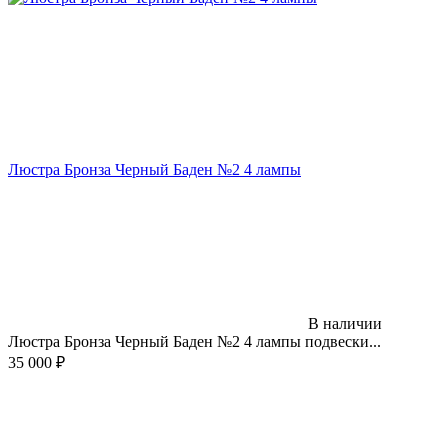
Люстра Бронза Черный Баден №2 4 лампы
В наличии
Люстра Бронза Черный Баден №2 4 лампы подвески...
35 000
₽