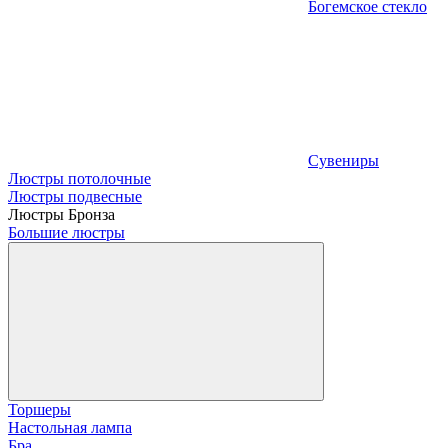
Богемское стекло
Сувениры
Люстры потолочные
Люстры подвесные
Люстры Бронза
Большие люстры
Торшеры
Настольная лампа
Бра