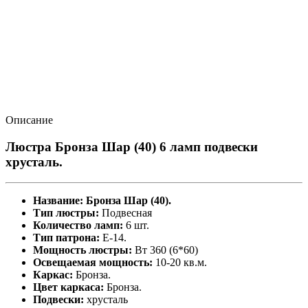
Описание
Люстра Бронза Шар (40) 6 ламп подвески
хрусталь.
Название: Бронза Шар (40).
Тип люстры:
Подвесная
Количество ламп:
6 шт.
Тип патрона:
Е-14.
Мощность люстры:
Вт 360 (6*60)
Освещаемая мощность:
10-20 кв.м.
Каркас:
Бронза.
Цвет каркаса:
Бронза.
Подвески:
хрусталь