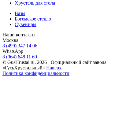
Хрусталь для стола
Вазы
Богемское стекло
Сувениры
Наши контакты
Москва
8 (499) 347 14 06
WhatsApp
8 (964) 648 11 69
© GusHrustal.ru, 2026 - Официальный сайт завода
«ГусьХрустальный»
Наверх
Политика конфиденциальности