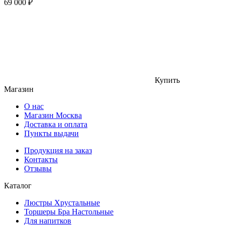
69 000
₽
Купить
Магазин
О нас
Магазин Москва
Доставка и оплата
Пункты выдачи
Продукция на заказ
Контакты
Отзывы
Каталог
Люстры Хрустальные
Торшеры Бра Настольные
Для напитков