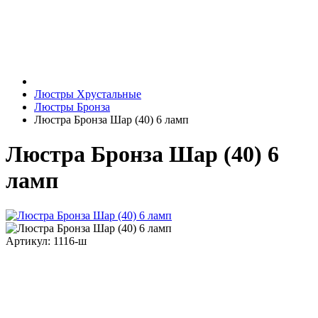
Люстры Хрустальные
Люстры Бронза
Люстра Бронза Шар (40) 6 ламп
Люстра Бронза Шар (40) 6
ламп
Артикул: 1116-ш