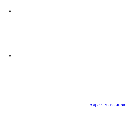
Адреса
магазинов