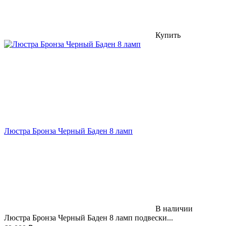
Купить
Люстра Бронза Черный Баден 8 ламп
В наличии
​Люстра Бронза Черный Баден 8 ламп подвески...