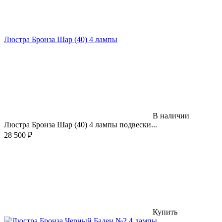
Люстра Бронза Шар (40) 4 лампы
В наличии
Люстра Бронза Шар (40) 4 лампы подвески...
28 500
₽
Купить