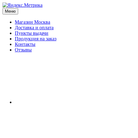
Меню
Магазин Москва
Доставка и оплата
Пункты выдачи
Продукция на заказ
Контакты
Отзывы