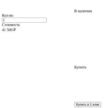
В наличии
Кол-во
Стоимость
41 500
₽
Купить