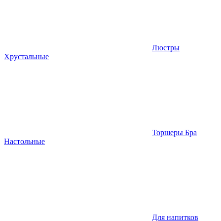
Люстры
Хрустальные
Торшеры Бра
Настольные
Для напитков