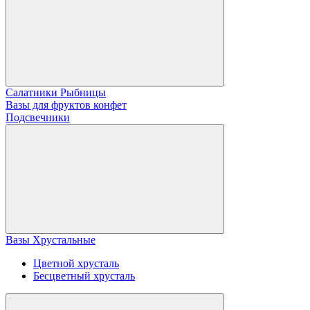
Салатники Рыбницы
Вазы для фруктов конфет
Подсвечники
Вазы Хрустальные
Цветной хрусталь
Бесцветный хрусталь