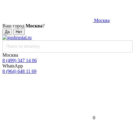
Москва
Ваш город
Москва
?
Москва
8 (499) 347 14 06
WhatsApp
8 (964) 648 11 69
0