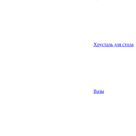
Хрусталь для стола
Вазы