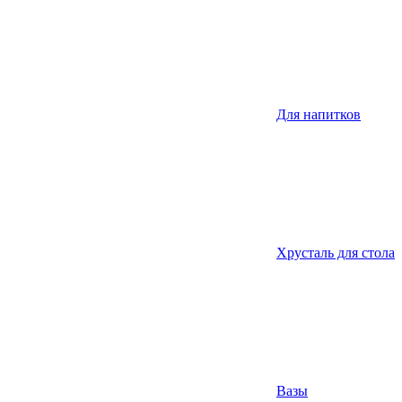
Для напитков
Хрусталь для стола
Вазы