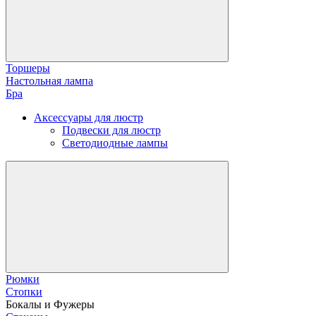
Торшеры
Настольная лампа
Бра
Аксессуары для люстр
Подвески для люстр
Светодиодные лампы
Рюмки
Стопки
Бокалы и Фужеры