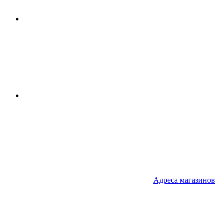
Адреса
магазинов