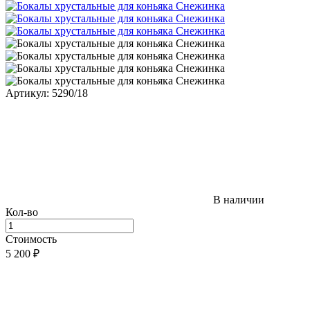
Артикул: 5290/18
В наличии
Кол-во
Стоимость
5 200
₽