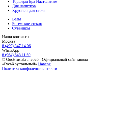
Торшеры Бра Настольные
Для напитков
Хрусталь для стола
Вазы
Богемское стекло
Сувениры
Наши контакты
Москва
8 (499) 347 14 06
WhatsApp
8 (964) 648 11 69
© GusHrustal.ru, 2026 - Официальный сайт завода
«ГусьХрустальный»
Наверх
Политика конфиденциальности