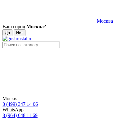
Москва
Ваш город
Москва
?
Москва
8 (499) 347 14 06
WhatsApp
8 (964) 648 11 69