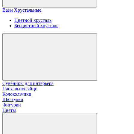
Вазы Хрустальные
Цветной хрусталь
Бесцветный хрусталь
Сувениры для интерьера
Пасхальное яйцо
Колокольчики
Шкатулки
Фигурки
Цветы