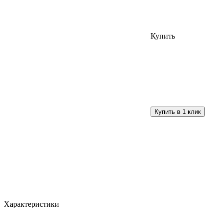
Купить
Характеристики