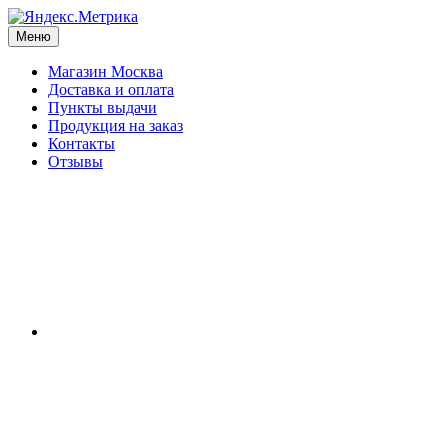
Меню
Магазин Москва
Доставка и оплата
Пункты выдачи
Продукция на заказ
Контакты
Отзывы