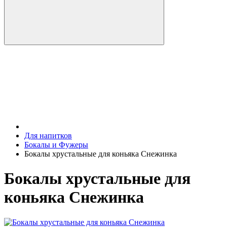
Для напитков
Бокалы и Фужеры
Бокалы хрустальные для коньяка Снежинка
Бокалы хрустальные для
коньяка Снежинка