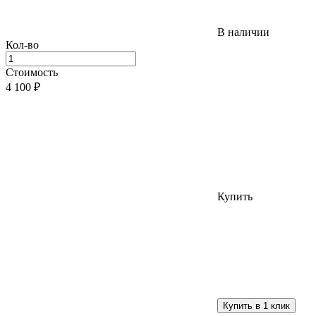
В наличии
Кол-во
Стоимость
4 100
₽
Купить