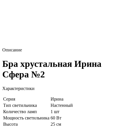
Описание
Бра хрустальная Ирина
Сфера №2
Характеристики
Серия
Ирина
Тип светильника
Настенный
Количество ламп
1 шт
Мощность светильника
60 Вт
Высота
25 см