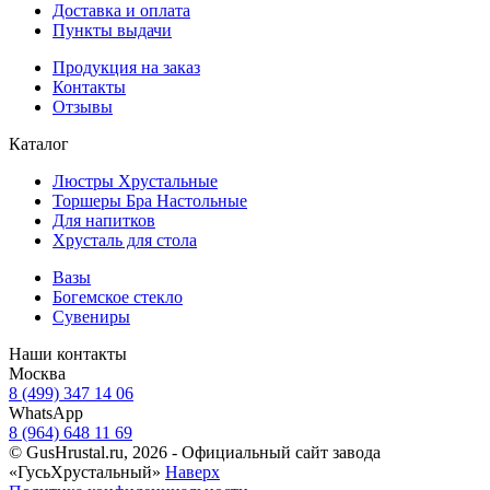
Доставка и оплата
Пункты выдачи
Продукция на заказ
Контакты
Отзывы
Каталог
Люстры Хрустальные
Торшеры Бра Настольные
Для напитков
Хрусталь для стола
Вазы
Богемское стекло
Сувениры
Наши контакты
Москва
8 (499) 347 14 06
WhatsApp
8 (964) 648 11 69
© GusHrustal.ru, 2026 - Официальный сайт завода
«ГусьХрустальный»
Наверх