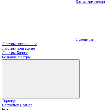
Богемское стекло
Сувениры
Люстры потолочные
Люстры подвесные
Люстры Бронза
Большие люстры
Торшеры
Настольная лампа
Бра