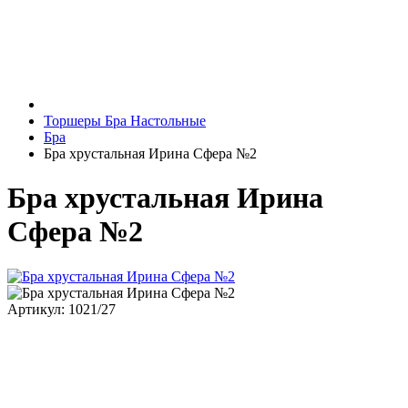
Торшеры Бра Настольные
Бра
Бра хрустальная Ирина Сфера №2
Бра хрустальная Ирина
Сфера №2
Артикул: 1021/27