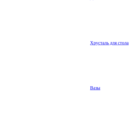
Хрусталь для стола
Вазы