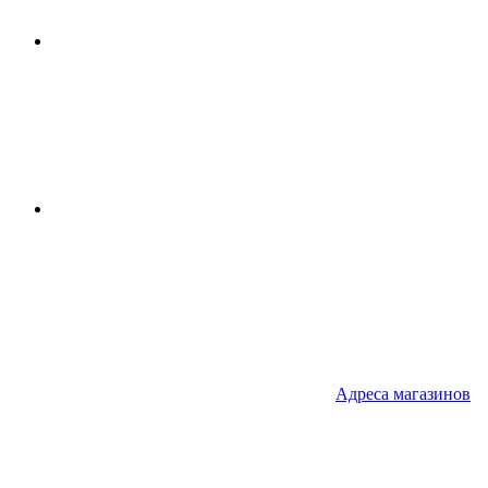
Адреса
магазинов