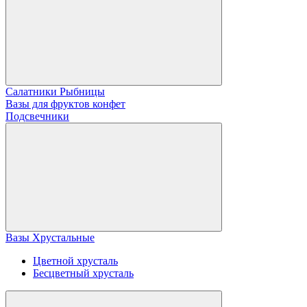
Салатники Рыбницы
Вазы для фруктов конфет
Подсвечники
Вазы Хрустальные
Цветной хрусталь
Бесцветный хрусталь