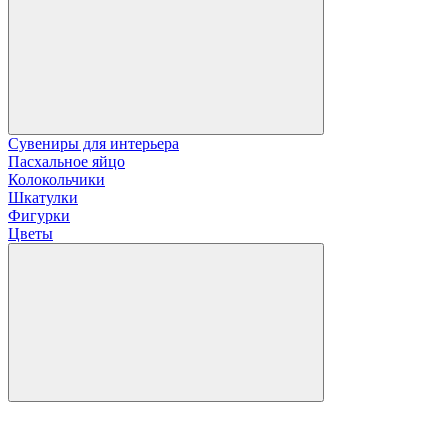
Сувениры для интерьера
Пасхальное яйцо
Колокольчики
Шкатулки
Фигурки
Цветы