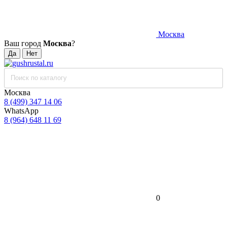
Москва
Ваш город
Москва
?
Москва
8 (499) 347 14 06
WhatsApp
8 (964) 648 11 69
0