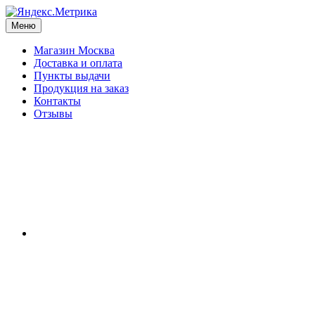
Меню
Магазин Москва
Доставка и оплата
Пункты выдачи
Продукция на заказ
Контакты
Отзывы