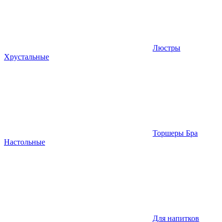
Люстры
Хрустальные
Торшеры Бра
Настольные
Для напитков