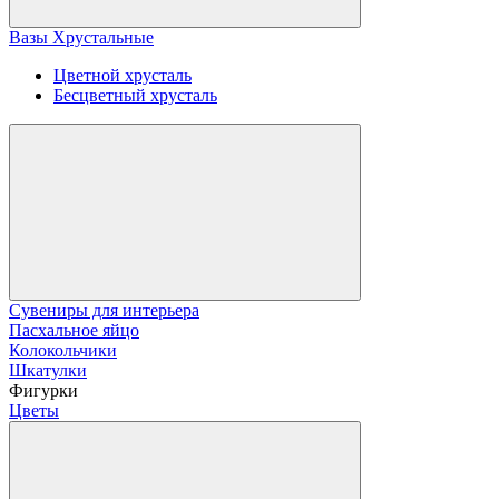
Вазы Хрустальные
Цветной хрусталь
Бесцветный хрусталь
Сувениры для интерьера
Пасхальное яйцо
Колокольчики
Шкатулки
Фигурки
Цветы