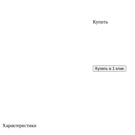
Купить
Характеристики