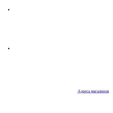
Адреса
магазинов