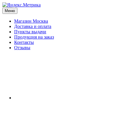
Меню
Магазин Москва
Доставка и оплата
Пункты выдачи
Продукция на заказ
Контакты
Отзывы