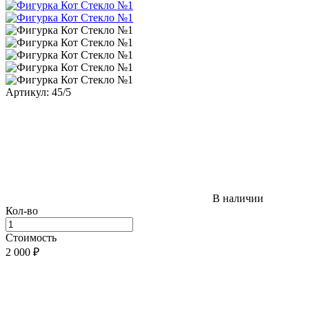
Артикул: 45/5
В наличии
Кол-во
Стоимость
2 000
₽