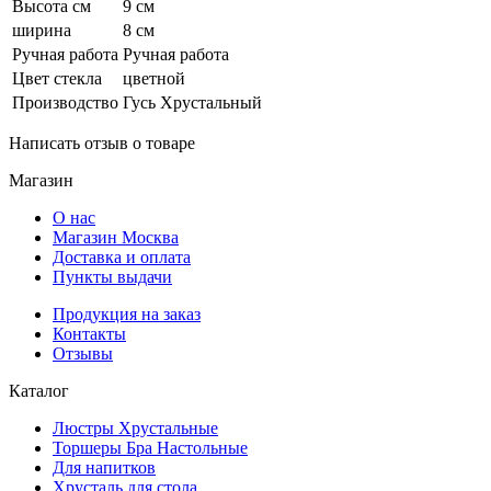
Высота см
9 см
ширина
8 см
Ручная работа
Ручная работа
Цвет стекла
цветной
Производство
Гусь Хрустальный
Написать отзыв о товаре
Магазин
О нас
Магазин Москва
Доставка и оплата
Пункты выдачи
Продукция на заказ
Контакты
Отзывы
Каталог
Люстры Хрустальные
Торшеры Бра Настольные
Для напитков
Хрусталь для стола