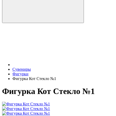
Сувениры
Фигурки
Фигурка Кот Стекло №1
Фигурка Кот Стекло №1