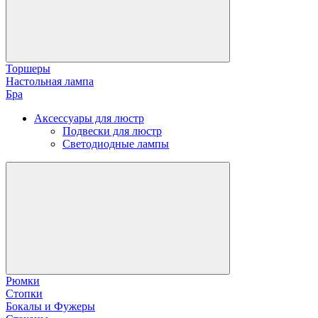
Торшеры
Настольная лампа
Бра
Аксессуары для люстр
Подвески для люстр
Светодиодные лампы
Рюмки
Стопки
Бокалы и Фужеры