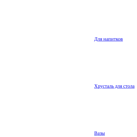
Для напитков
Хрусталь для стола
Вазы