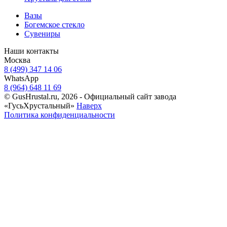
Вазы
Богемское стекло
Сувениры
Наши контакты
Москва
8 (499) 347 14 06
WhatsApp
8 (964) 648 11 69
© GusHrustal.ru, 2026 - Официальный сайт завода
«ГусьХрустальный»
Наверх
Политика конфиденциальности