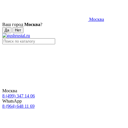
Москва
Ваш город
Москва
?
Москва
8 (499) 347 14 06
WhatsApp
8 (964) 648 11 69