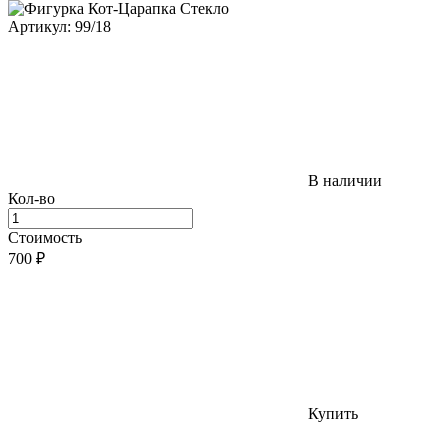
Артикул: 99/18
В наличии
Кол-во
Стоимость
700
₽
Купить