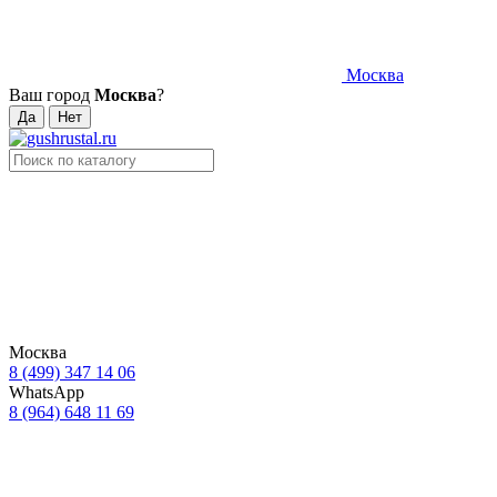
Москва
Ваш город
Москва
?
Москва
8 (499) 347 14 06
WhatsApp
8 (964) 648 11 69