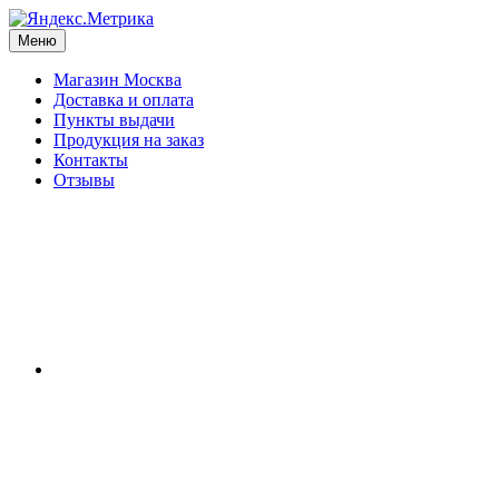
Меню
Магазин Москва
Доставка и оплата
Пункты выдачи
Продукция на заказ
Контакты
Отзывы