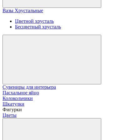
Вазы Хрустальные
Цветной хрусталь
Бесцветный хрусталь
Сувениры для интерьера
Пасхальное яйцо
Колокольчики
Шкатулки
Фигурки
Цветы