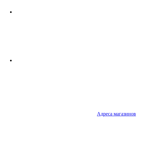
Адреса
магазинов