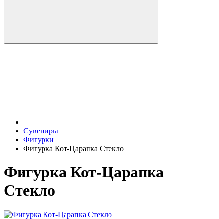
Сувениры
Фигурки
Фигурка Кот-Царапка Стекло
Фигурка Кот-Царапка
Стекло