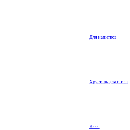
Для напитков
Хрусталь для стола
Вазы