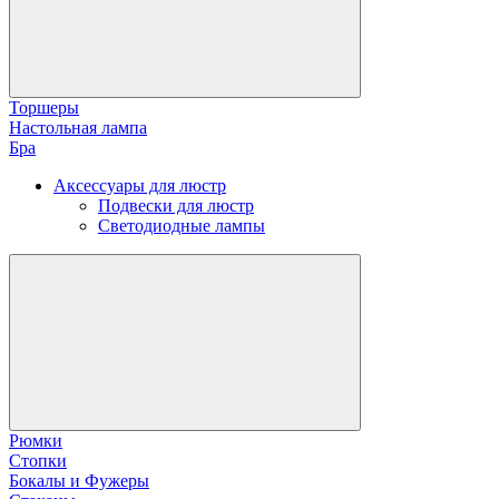
Торшеры
Настольная лампа
Бра
Аксессуары для люстр
Подвески для люстр
Светодиодные лампы
Рюмки
Стопки
Бокалы и Фужеры