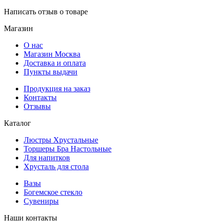
Написать отзыв о товаре
Магазин
О нас
Магазин Москва
Доставка и оплата
Пункты выдачи
Продукция на заказ
Контакты
Отзывы
Каталог
Люстры Хрустальные
Торшеры Бра Настольные
Для напитков
Хрусталь для стола
Вазы
Богемское стекло
Сувениры
Наши контакты