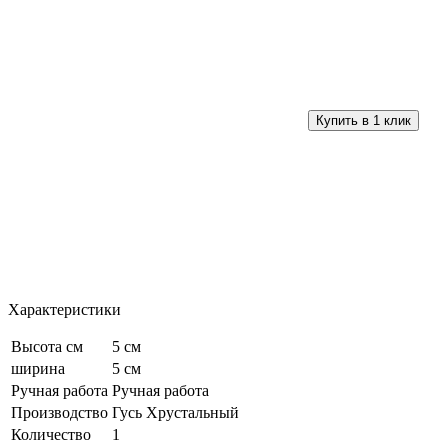
Характеристики
Высота см
5 см
ширина
5 см
Ручная работа
Ручная работа
Производство
Гусь Хрустальный
Количество
1