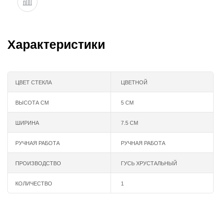
Характеристики
ЦВЕТ СТЕКЛА
ЦВЕТНОЙ
ВЫСОТА СМ
5 СМ
ШИРИНА
7.5 СМ
РУЧНАЯ РАБОТА
РУЧНАЯ РАБОТА
ПРОИЗВОДСТВО
ГУСЬ ХРУСТАЛЬНЫЙ
КОЛИЧЕСТВО
1