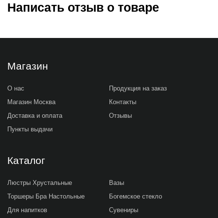
Написать отзыв о товаре
Магазин
О нас
Продукция на заказ
Магазин Москва
Контакты
Доставка и оплата
Отзывы
Пункты выдачи
Каталог
Люстры Хрустальные
Вазы
Торшеры Бра Настольные
Богемское стекло
Для напитков
Сувениры