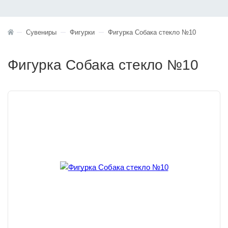
Сувениры
Фигурки
Фигурка Собака стекло №10
Фигурка Собака стекло №10