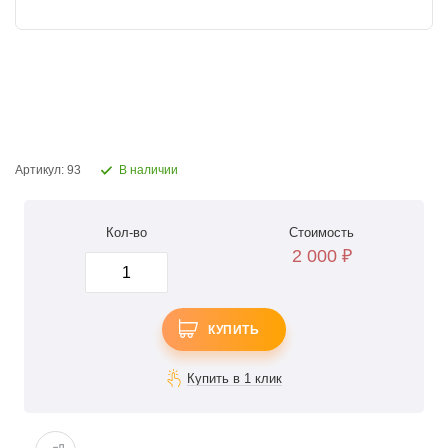
Артикул: 93
В наличии
Кол-во
Стоимость
2 000
₽
КУПИТЬ