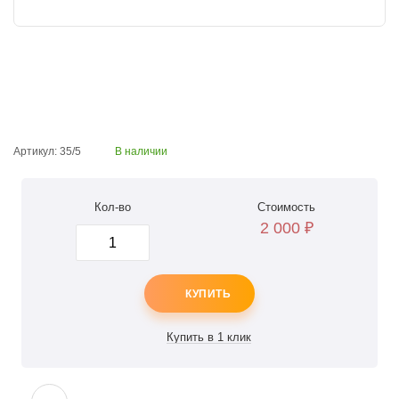
Артикул: 35/5
В наличии
Кол-во
Стоимость
2 000
₽
КУПИТЬ