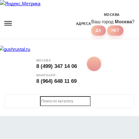
МОСКВА
Ваш город
Москва
?
АДРЕСА
МОСКВА
8 (499) 347 14 06
WHATSAPP
8 (964) 648 11 69