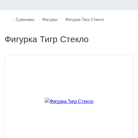
Сувениры
Фигурки
Фигурка Тигр Стекло
Фигурка Тигр Стекло