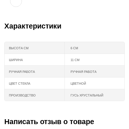
Характеристики
ВЫСОТА СМ
6 СМ
ШИРИНА
11 СМ
РУЧНАЯ РАБОТА
РУЧНАЯ РАБОТА
ЦВЕТ СТЕКЛА
ЦВЕТНОЙ
ПРОИЗВОДСТВО
ГУСЬ ХРУСТАЛЬНЫЙ
Написать отзыв о товаре