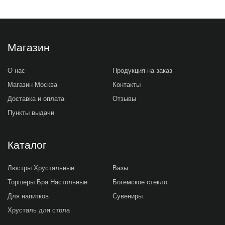
Магазин
О нас
Продукция на заказ
Магазин Москва
Контакты
Доставка и оплата
Отзывы
Пункты выдачи
Каталог
Люстры Хрустальные
Вазы
Торшеры Бра Настольные
Богемское стекло
Для напитков
Сувениры
Хрусталь для стола