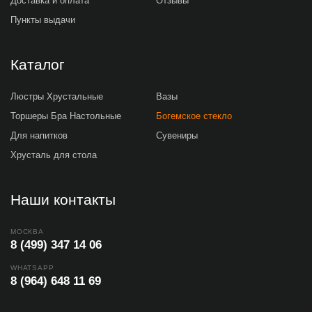
Доставка и оплата
Отзывы
Пункты выдачи
Каталог
Люстры Хрустальные
Вазы
Торшеры Бра Настольные
Богемское стекло
Для напитков
Сувениры
Хрусталь для стола
Наши контакты
МОСКВА
8 (499) 347 14 06
WHATSAPP
8 (964) 648 11 69