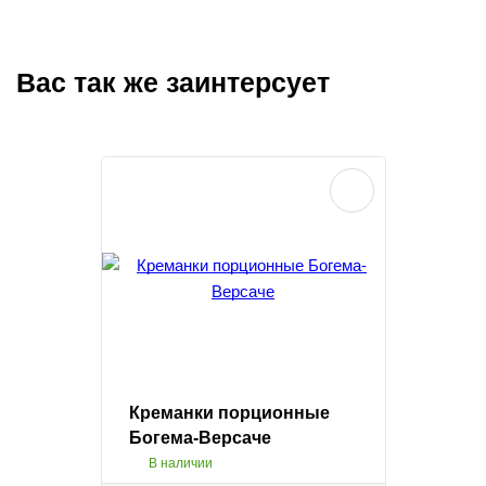
Вас так же заинтерсует
Креманки порционные
Богема-Версаче
В наличии