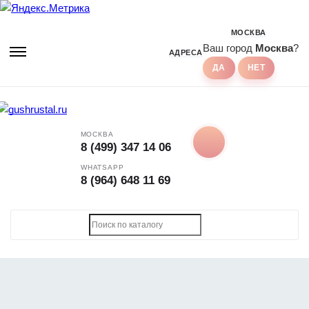
МОСКВА
Ваш город
Москва
?
АДРЕСА
МОСКВА
8 (499) 347 14 06
WHATSAPP
8 (964) 648 11 69