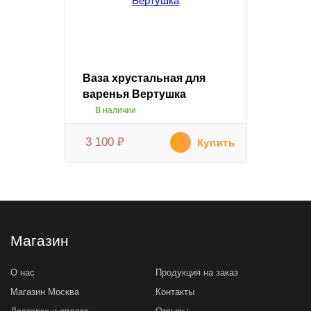
Ваза хрустальная для
варенья Вертушка
В наличии
3 100
₽
Купить
Магазин
О нас
Продукция на заказ
Магазин Москва
Контакты