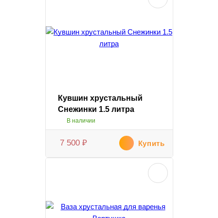
Кувшин хрустальный
Снежинки 1.5 литра
В наличии
7 500
₽
Купить