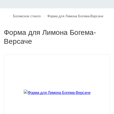
Богемское стекло
Форма для Лимона Богема-Версаче
Форма для Лимона Богема-
Версаче