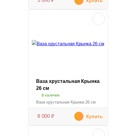
3 000
₽
Купить
Ваза хрустальная Крынка
26 см
В наличии
Ваза хрустальная Крынка 26 см
8 000
₽
Купить