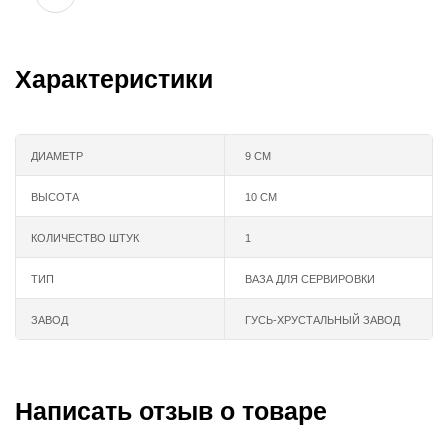
Характеристики
ДИАМЕТР
9 СМ
ВЫСОТА
10 СМ
КОЛИЧЕСТВО ШТУК
1
ТИП
ВАЗА ДЛЯ СЕРВИРОВКИ
ЗАВОД
ГУСЬ-ХРУСТАЛЬНЫЙ ЗАВОД
Написать отзыв о товаре