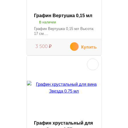
Графин Вертушка 0,15 мл
В наличии
Графин Вертушка 0,15 мл Высота:
17 см....
3 500
₽
Купить
Графин хрустальный для