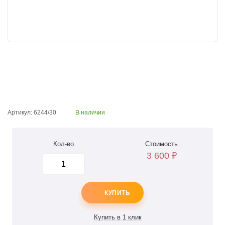
Артикул: 6244/30
В наличии
Кол-во
Стоимость
3 600
₽
КУПИТЬ