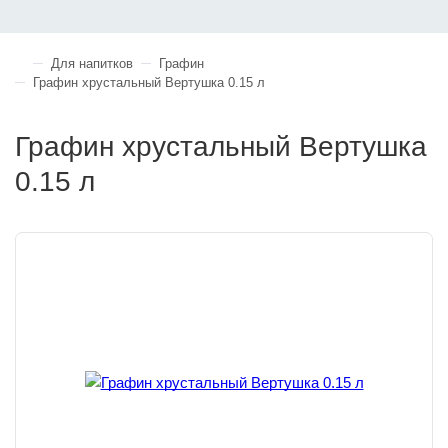
Для напитков
Графин
Графин хрустальный Вертушка 0.15 л
Графин хрустальный Вертушка
0.15 л