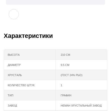
Характеристики
ВЫСОТА
210 СМ
ДИАМЕТР
9.5 СМ
ХРУСТАЛЬ
(ГОСТ 24% РЬО)
КОЛИЧЕСТВО ШТУК
1
ТИП
ГРАФИН
ЗАВОД
НЕМАН ХРУСТАЛЬНЫЙ ЗАВОД