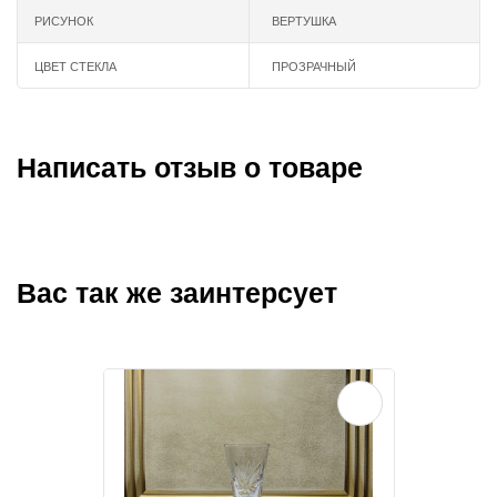
РИСУНОК
ВЕРТУШКА
ЦВЕТ СТЕКЛА
ПРОЗРАЧНЫЙ
Написать отзыв о товаре
Вас так же заинтерсует