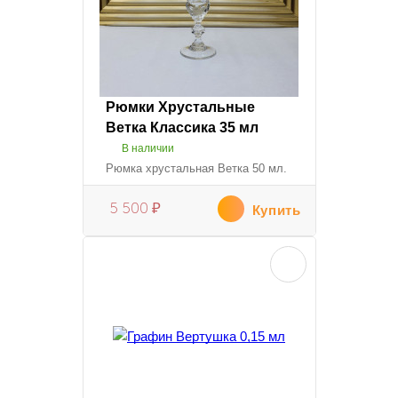
Рюмки Хрустальные
Ветка Классика 35 мл
В наличии
Рюмка хрустальная Ветка 50 мл.
5 500
₽
Купить