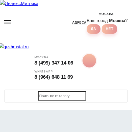
МОСКВА
Ваш город
Москва
?
АДРЕСА
МОСКВА
8 (499) 347 14 06
WHATSAPP
8 (964) 648 11 69