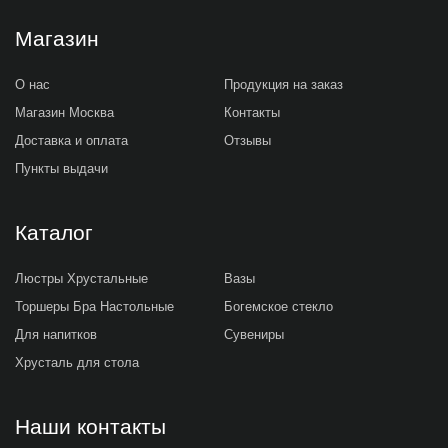
Магазин
О нас
Продукция на заказ
Магазин Москва
Контакты
Доставка и оплата
Отзывы
Пункты выдачи
Каталог
Люстры Хрустальные
Вазы
Торшеры Бра Настольные
Богемское стекло
Для напитков
Сувениры
Хрусталь для стола
Наши контакты