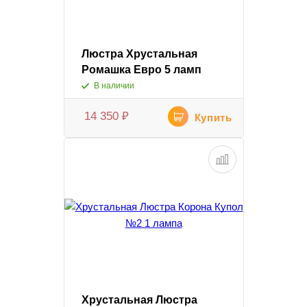
Люстра Хрустальная
Ромашка Евро 5 ламп
В наличии
14 350
₽
Купить
Хрустальная Люстра