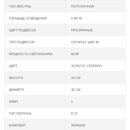
ТИП ЛЮСТРЫ
ПОТОЛОЧНАЯ
ПЛОЩАДЬ ОСВЕЩЕНИЯ
5 КВ. М.
ЦВЕТ ПОДВЕСОК
ПРОЗРАЧНЫЕ
ТИП ПОДВЕСОК
ОКТАГОН, ШАР 40
МОЩНОСТЬ СВЕТИЛЬНИКА
60 ВТ
ЦВЕТ
ЗОЛОТО
,
СЕРЕБРО
ВЫСОТА
20 СМ
ДИАМЕТР
35 СМ
ЛАМП
1
ТАП ПАТРОНА
Е-27
КОМПЛЕКТ
ЗЕРКАЛО