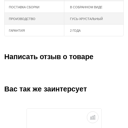
ПОСТАВКА СБОРКИ
В СОБРАННОМ ВИДЕ
ПРОИЗВОДСТВО
ГУСЬ-ХРУСТАЛЬНЫЙ
ГАРАНТИЯ
2 ГОДА
Написать отзыв о товаре
Вас так же заинтерсует