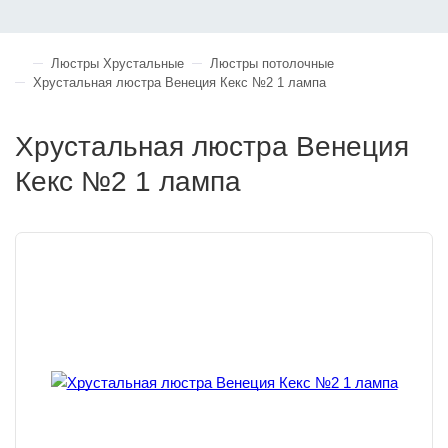
Люстры Хрустальные
Люстры потолочные
Хрустальная люстра Венеция Кекс №2 1 лампа
Хрустальная люстра Венеция
Кекс №2 1 лампа