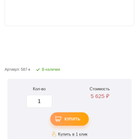
Артикул: 587-к
В наличии
Кол-во
Стоимость
5 625
₽
КУПИТЬ