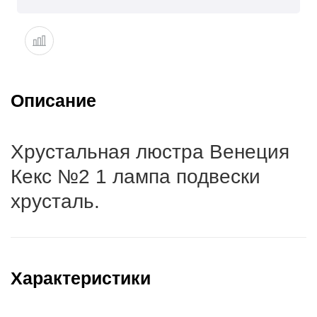
Описание
Хрустальная люстра Венеция
Кекс №2 1 лампа подвески
хрусталь.
Характеристики