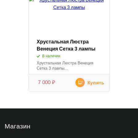
Хрустальная Люстра
Венеция Сетка 3 лампы
В наличии
Хрустальная Люстра Венеция
Сетка 3 лампы...
7 000
₽
Купить
Магазин