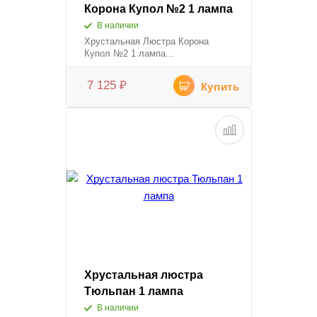
Корона Купол №2 1 лампа
В наличии
Хрустальная Люстра Корона
Купол №2 1 лампа...
7 125
₽
Купить
Хрустальная люстра
Тюльпан 1 лампа
В наличии