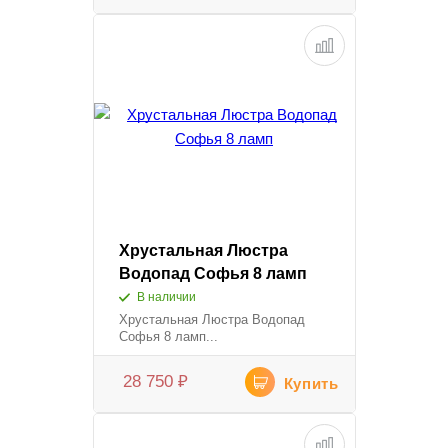
Хрустальная Люстра
Водопад Софья 8 ламп
В наличии
Хрустальная Люстра Водопад
Софья 8 ламп...
28 750
₽
Купить