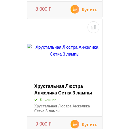
8 000
₽
Купить
Хрустальная Люстра
Анжелика Сетка 3 лампы
В наличии
Хрустальная Люстра Анжелика
Сетка 3 лампы...
9 000
₽
Купить