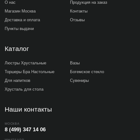
О нас
Продукция на заказ
Магазин Москва
Контакты
Доставка и оплата
Отзывы
Пункты выдачи
Каталог
Люстры Хрустальные
Вазы
Торшеры Бра Настольные
Богемское стекло
Для напитков
Сувениры
Хрусталь для стола
Наши контакты
МОСКВА
8 (499) 347 14 06
WHATSAPP