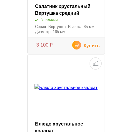
Салатник хрустальный
Вертушка средний
В наличии
Серия: Вертушка. Высота: 85 мм.
Диаметр: 165 мм.
3 100
₽
Купить
Блюдо хрустальное
квадрат