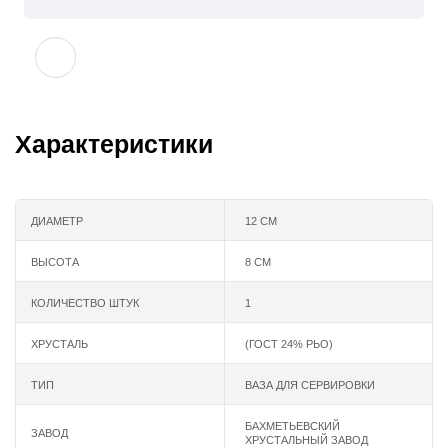
Характеристики
ДИАМЕТР
12 СМ
ВЫСОТА
8 СМ
КОЛИЧЕСТВО ШТУК
1
ХРУСТАЛЬ
(ГОСТ 24% РЬО)
ТИП
ВАЗА ДЛЯ СЕРВИРОВКИ
БАХМЕТЬЕВСКИЙ
ЗАВОД
ХРУСТАЛЬНЫЙ ЗАВОД