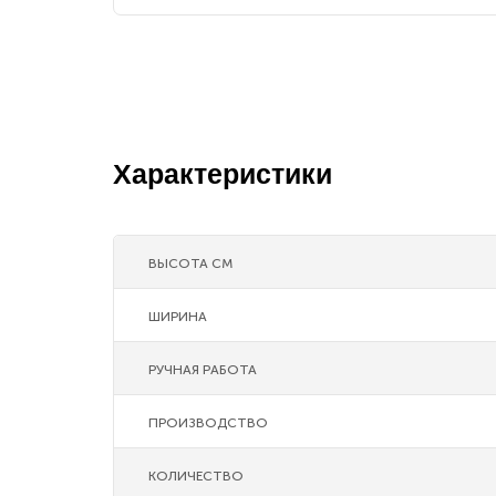
Характеристики
ВЫСОТА СМ
ШИРИНА
РУЧНАЯ РАБОТА
ПРОИЗВОДСТВО
КОЛИЧЕСТВО