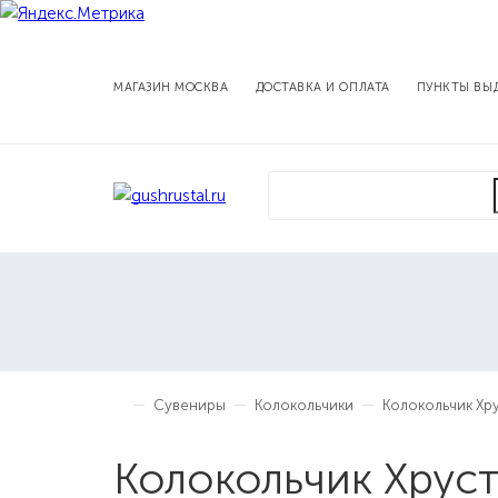
МАГАЗИН МОСКВА
ДОСТАВКА И ОПЛАТА
ПУНКТЫ ВЫ
Сувениры
Колокольчики
Колокольчик Хр
Колокольчик Хрус