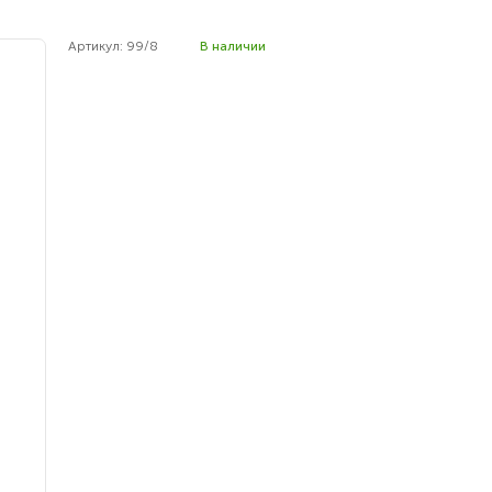
Артикул: 99/8
В наличии