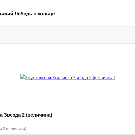
ьный Лебедь в кольце
 Звезда 2 (величина)
 2 (величина)...