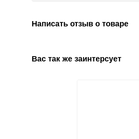
Написать отзыв о товаре
Вас так же заинтерсует