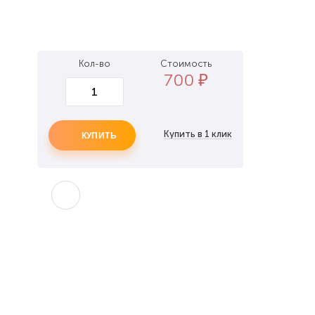
Кол-во
Стоимость
700
₽
КУПИТЬ