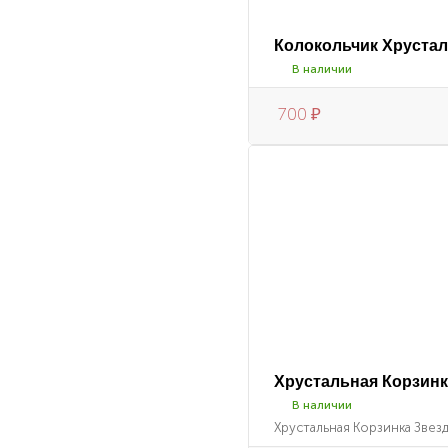
Колокольчик Хрустал
В наличии
700
₽
Хрустальная Корзинка
В наличии
Хрустальная Корзинка Звезда