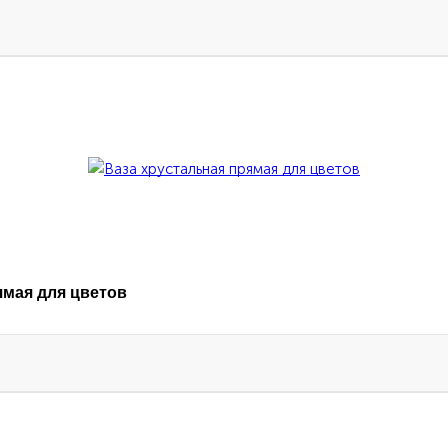
ямая для цветов