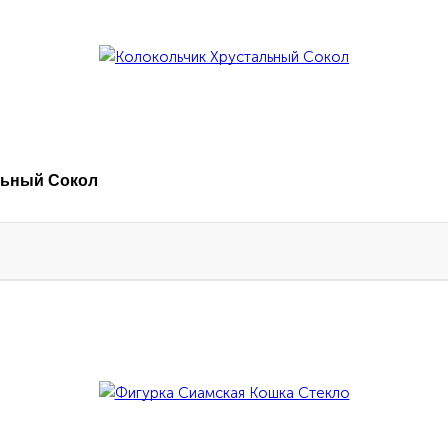
льный Сокол