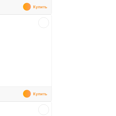
Купить
Купить