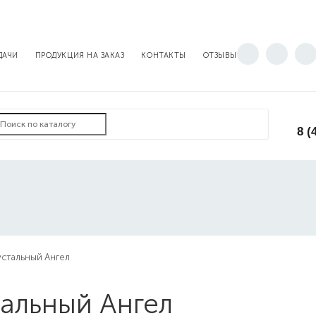
ДАЧИ
ПРОДУКЦИЯ НА ЗАКАЗ
КОНТАКТЫ
ОТЗЫВЫ
8 (
устальный Ангел
тальный Ангел