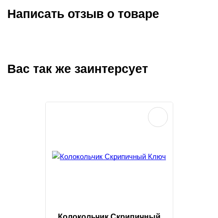
Написать отзыв о товаре
Вас так же заинтерсует
Колокольчик Скрипичный