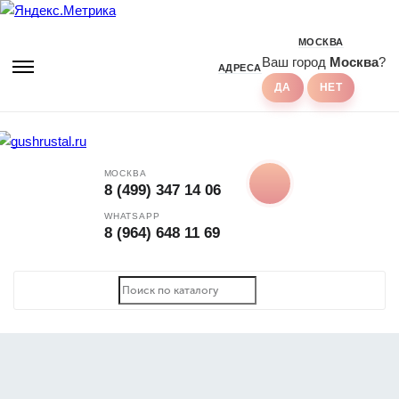
МОСКВА
Ваш город
Москва
?
АДРЕСА
МОСКВА
8 (499) 347 14 06
WHATSAPP
8 (964) 648 11 69