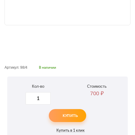
Артикул: 98/4
В наличии
Кол-во
Стоимость
700
₽
КУПИТЬ