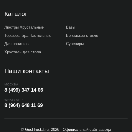
Каталог
Люстры Хрустальные
Вазы
Торшеры Бра Настольные
Богемское стекло
Для напитков
Сувениры
Хрусталь для стола
Наши контакты
МОСКВА
8 (499) 347 14 06
WHATSAPP
8 (964) 648 11 69
© GusHrustal.ru, 2026 - Официальный сайт завода