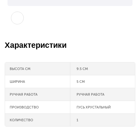
Характеристики
ВЫСОТА СМ
9.5 СМ
ШИРИНА
5 СМ
РУЧНАЯ РАБОТА
РУЧНАЯ РАБОТА
ПРОИЗВОДСТВО
ГУСЬ ХРУСТАЛЬНЫЙ
КОЛИЧЕСТВО
1