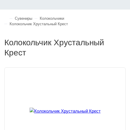
Сувениры
Колокольчики
Колокольчик Хрустальный Крест
Колокольчик Хрустальный
Крест