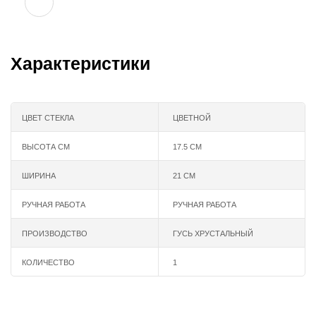
Характеристики
ЦВЕТ СТЕКЛА
ЦВЕТНОЙ
ВЫСОТА СМ
17.5 СМ
ШИРИНА
21 СМ
РУЧНАЯ РАБОТА
РУЧНАЯ РАБОТА
ПРОИЗВОДСТВО
ГУСЬ ХРУСТАЛЬНЫЙ
КОЛИЧЕСТВО
1