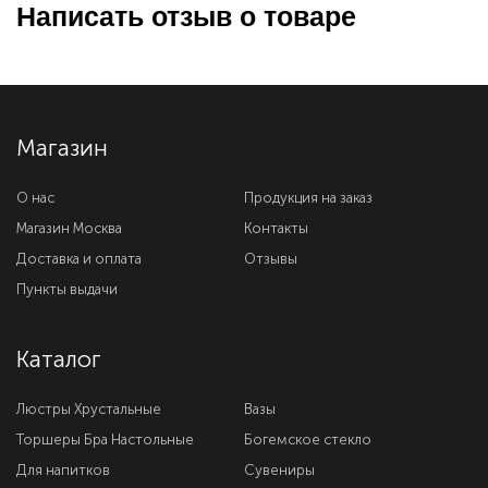
Написать отзыв о товаре
Магазин
О нас
Продукция на заказ
Магазин Москва
Контакты
Доставка и оплата
Отзывы
Пункты выдачи
Каталог
Люстры Хрустальные
Вазы
Торшеры Бра Настольные
Богемское стекло
Для напитков
Сувениры