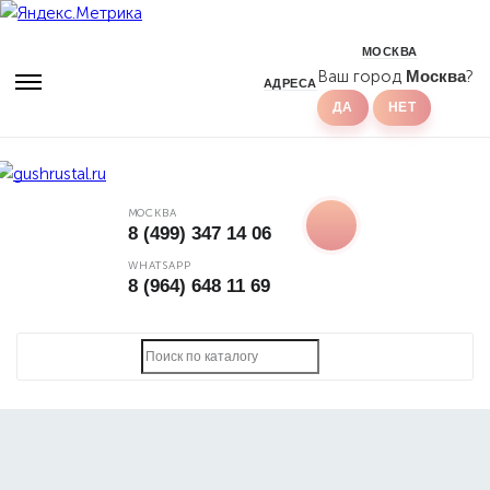
МОСКВА
Ваш город
Москва
?
АДРЕСА
МОСКВА
8 (499) 347 14 06
WHATSAPP
8 (964) 648 11 69