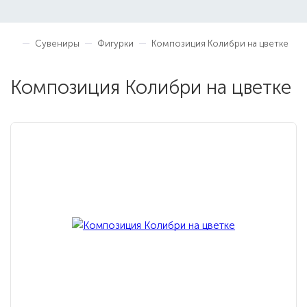
Сувениры
Фигурки
Композиция Колибри на цветке
Композиция Колибри на цветке