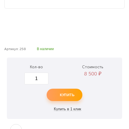
Артикул: 258
В наличии
Кол-во
Стоимость
8 500
₽
КУПИТЬ