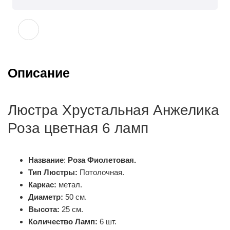
Описание
Люстра Хрустальная Анжелика
Роза цветная 6 ламп
Название
:
Роза Фиолетовая.
Тип Люстры:
Потолочная.
Каркас:
метал.
Диаметр:
50 см.
Высота:
25 см.
Количество Ламп:
6 шт.