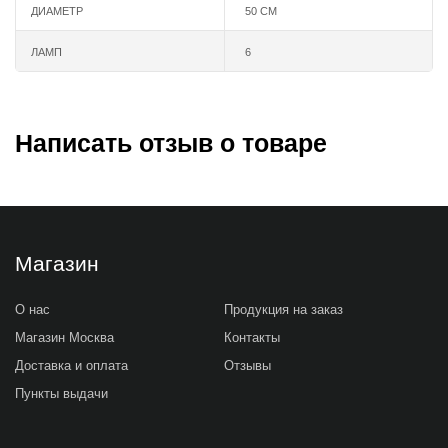
ДИАМЕТР
50 СМ
ЛАМП
6
Написать отзыв о товаре
Магазин
О нас
Продукция на заказ
Магазин Москва
Контакты
Доставка и оплата
Отзывы
Пункты выдачи