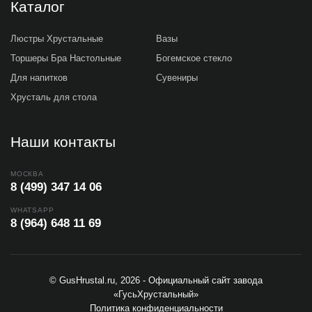
Каталог
Люстры Хрустальные
Вазы
Торшеры Бра Настольные
Богемское стекло
Для напитков
Сувениры
Хрусталь для стола
Наши контакты
МОСКВА
8 (499) 347 14 06
WHATSAPP
8 (964) 648 11 69
© GusHrustal.ru, 2026 - Официальный сайт завода
«ГусьХрустальный»
Политика конфиденциальности