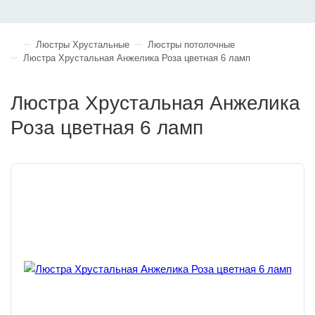
Люстры Хрустальные
Люстры потолочные
Люстра Хрустальная Анжелика Роза цветная 6 ламп
Люстра Хрустальная Анжелика
Роза цветная 6 ламп