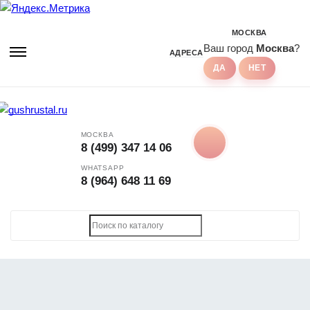
МОСКВА
Ваш город
Москва
?
АДРЕСА
МОСКВА
8 (499) 347 14 06
WHATSAPP
8 (964) 648 11 69