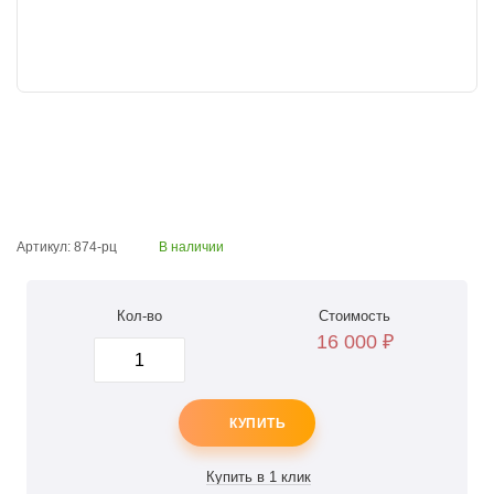
Артикул: 874-рц
В наличии
Кол-во
Стоимость
16 000
₽
КУПИТЬ