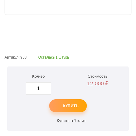
Артикул: 958
Осталась 1 штука
Кол-во
Стоимость
12 000
₽
КУПИТЬ