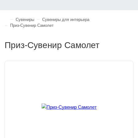
Сувениры
Сувениры для интерьера
Приз-Сувенир Самолет
Приз-Сувенир Самолет