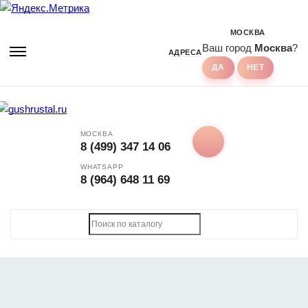
МОСКВА
Ваш город
Москва
?
АДРЕСА
МОСКВА
8 (499) 347 14 06
WHATSAPP
8 (964) 648 11 69