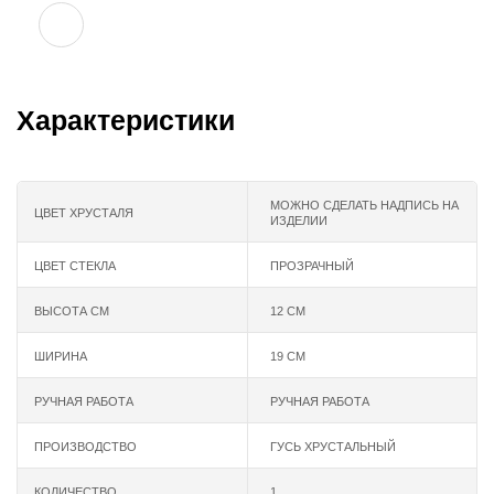
Характеристики
МОЖНО СДЕЛАТЬ НАДПИСЬ НА
ЦВЕТ ХРУСТАЛЯ
ИЗДЕЛИИ
ЦВЕТ СТЕКЛА
ПРОЗРАЧНЫЙ
ВЫСОТА СМ
12 СМ
ШИРИНА
19 СМ
РУЧНАЯ РАБОТА
РУЧНАЯ РАБОТА
ПРОИЗВОДСТВО
ГУСЬ ХРУСТАЛЬНЫЙ
КОЛИЧЕСТВО
1