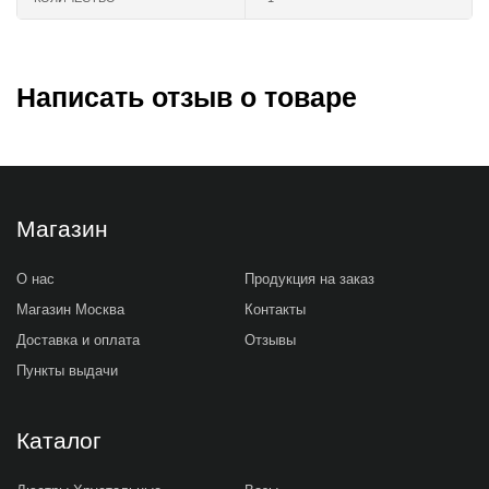
Написать отзыв о товаре
Магазин
О нас
Продукция на заказ
Магазин Москва
Контакты
Доставка и оплата
Отзывы
Пункты выдачи
Каталог