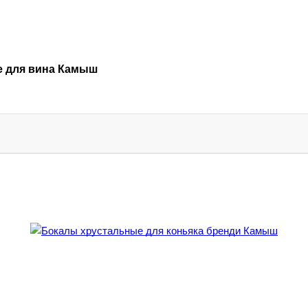
 для вина Камыш