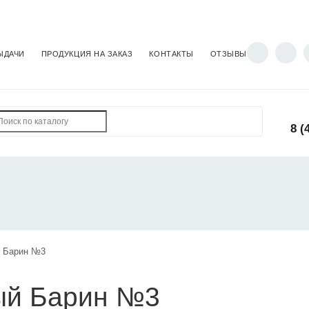
ЫДАЧИ
ПРОДУКЦИЯ НА ЗАКАЗ
КОНТАКТЫ
ОТЗЫВЫ
8 (
й Барин №3
ый Барин №3