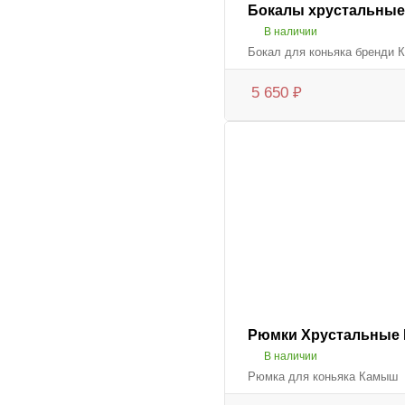
Бокалы хрустальные
В наличии
Бокал для коньяка бренди 
5 650
₽
Рюмки Хрустальные 
В наличии
Рюмка для коньяка Камыш