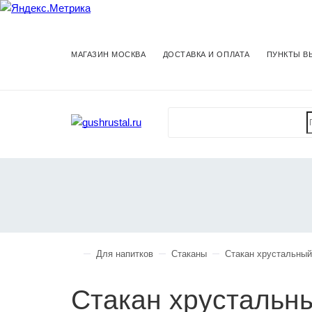
МАГАЗИН МОСКВА
ДОСТАВКА И ОПЛАТА
ПУНКТЫ В
Для напитков
Стаканы
Стакан хрустальны
Стакан хрустальн