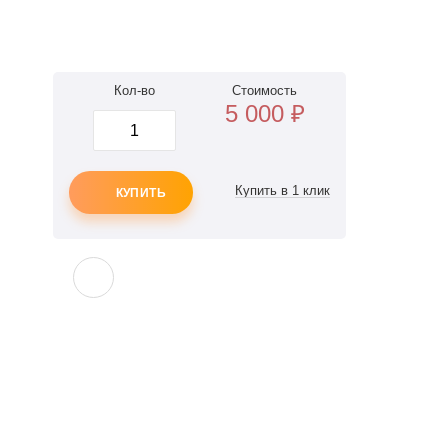
Кол-во
Стоимость
5 000
₽
КУПИТЬ