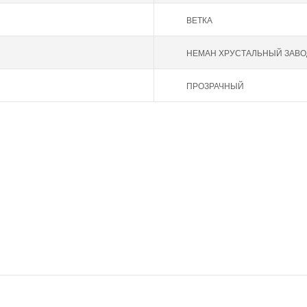
ВЕТКА
НЕМАН ХРУСТАЛЬНЫЙ ЗАВО
ПРОЗРАЧНЫЙ