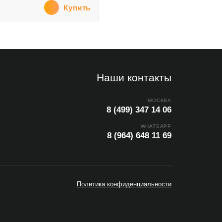
Купить
Наши контакты
МОСКВА
8 (499) 347 14 06
WHATSAPP
8 (964) 648 11 69
Политика конфиденциальности