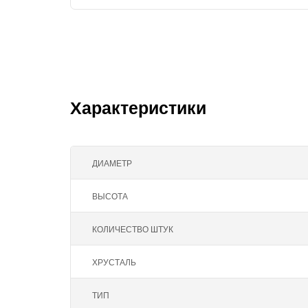
Характеристики
ДИАМЕТР
ВЫСОТА
КОЛИЧЕСТВО ШТУК
ХРУСТАЛЬ
ТИП