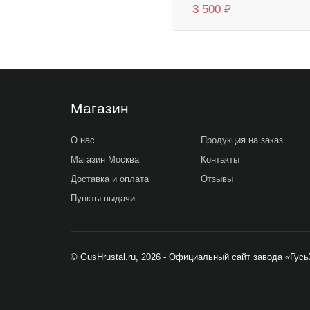
3 500
₽
Магазин
О нас
Продукция на заказ
Магазин Москва
Контакты
Доставка и оплата
Отзывы
Пункты выдачи
© GusHrustal.ru, 2026 - Официальный сайт завода «Гус