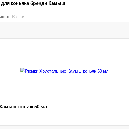
 для коньяка бренди Камыш
Камыш 10,5 см
Камыш коньяк 50 мл