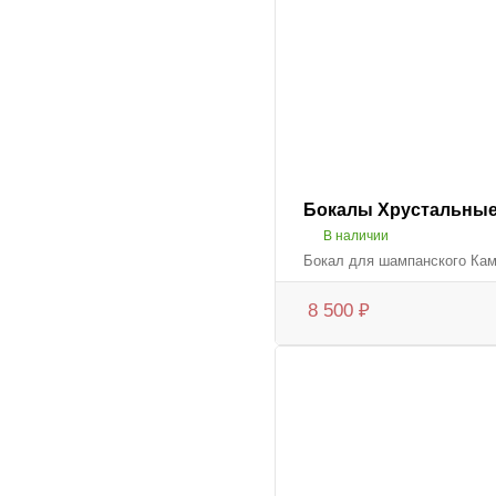
Бокалы Хрустальные
В наличии
Бокал для шампанского Ка
8 500
₽