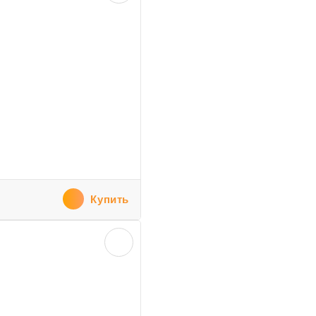
Купить