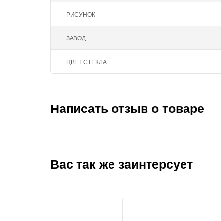
РИСУНОК
ЗАВОД
ЦВЕТ СТЕКЛА
Написать отзыв о товаре
Вас так же заинтерсует