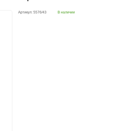
Артикул: 5576/43
В наличии