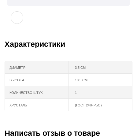
Характеристики
ДИАМЕТР
3.5 СМ
ВЫСОТА
10.5 СМ
КОЛИЧЕСТВО ШТУК
1
ХРУСТАЛЬ
(ГОСТ 24% РЬО)
Написать отзыв о товаре