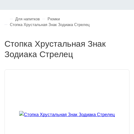
Для напитков
Рюмки
Стопка Хрустальная Знак Зодиака Стрелец
Стопка Хрустальная Знак
Зодиака Стрелец