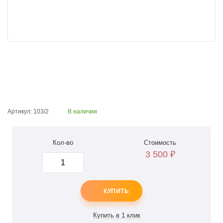
Артикул: 103/2
В наличии
Кол-во
Стоимость
3 500
₽
КУПИТЬ