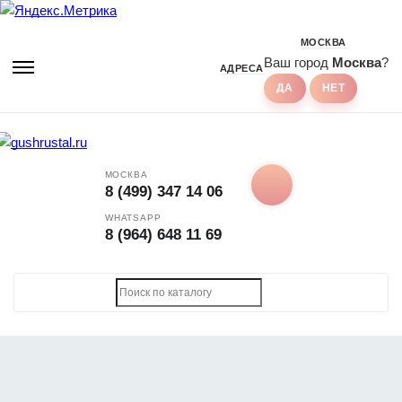
МОСКВА
Ваш город
Москва
?
АДРЕСА
МОСКВА
8 (499) 347 14 06
WHATSAPP
8 (964) 648 11 69