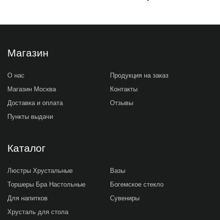
Магазин
О нас
Продукция на заказ
Магазин Москва
Контакты
Доставка и оплата
Отзывы
Пункты выдачи
Каталог
Люстры Хрустальные
Вазы
Торшеры Бра Настольные
Богемское стекло
Для напитков
Сувениры
Хрусталь для стола