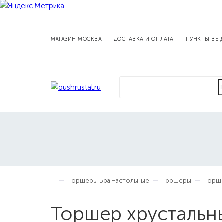
МАГАЗИН МОСКВА
ДОСТАВКА И ОПЛАТА
ПУНКТЫ ВЫ
Торшеры Бра Настольные
Торшеры
Торше
Торшер хрустальн