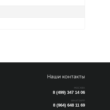
Наши контакты
МОСКВА
8 (499) 347 14 06
WHATSAPP
8 (964) 648 11 69