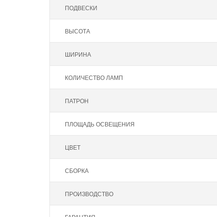
ПОДВЕСКИ
ВЫСОТА
ШИРИНА
КОЛИЧЕСТВО ЛАМП
ПАТРОН
ПЛОЩАДЬ ОСВЕЩЕНИЯ
ЦВЕТ
СБОРКА
ПРОИЗВОДСТВО