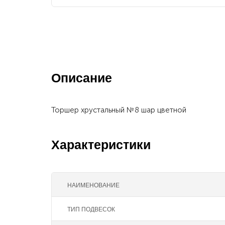
Описание
Торшер хрустальный №8 шар цветной
Характеристики
НАИМЕНОВАНИЕ
ТИП ПОДВЕСОК