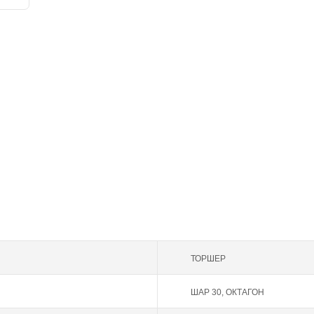
ТОРШЕР
ШАР 30, ОКТАГОН