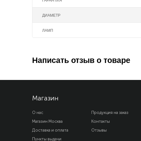
ГАРАНТИЯ
ДИАМЕТР
ЛАМП
Написать отзыв о товаре
Магазин
О нас
Продукция на заказ
Магазин Москва
Контакты
Доставка и оплата
Отзывы
Пункты выдачи