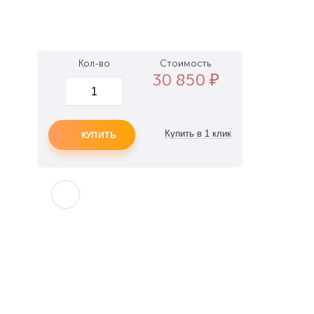
Кол-во
Стоимость
30 850
₽
КУПИТЬ