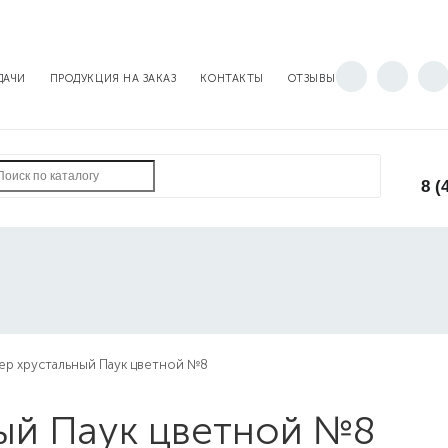
ДАЧИ
ПРОДУКЦИЯ НА ЗАКАЗ
КОНТАКТЫ
ОТЗЫВЫ
8 (
р хрустальный Паук цветной №8
ый Паук цветной №8