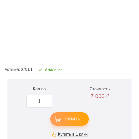
Артикул: 6701/1
В наличии
Кол-во
Стоимость
7 000
₽
КУПИТЬ