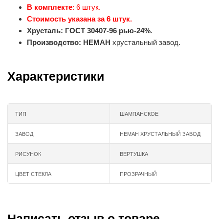
В комплекте
: 6 штук.
Стоимость указана за 6 штук.
Хрусталь: ГОСТ 30407-96 рью-24%
.
Производство:
НЕМАН
хрустальный завод.
Характеристики
ТИП
ШАМПАНСКОЕ
ЗАВОД
НЕМАН ХРУСТАЛЬНЫЙ ЗАВОД
РИСУНОК
ВЕРТУШКА
ЦВЕТ СТЕКЛА
ПРОЗРАЧНЫЙ
Написать отзыв о товаре