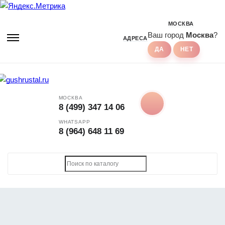
МОСКВА
Ваш город
Москва
?
АДРЕСА
МОСКВА
8 (499) 347 14 06
WHATSAPP
8 (964) 648 11 69