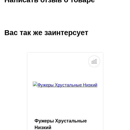
Вас так же заинтерсует
Фужеры Хрустальные
Низкий