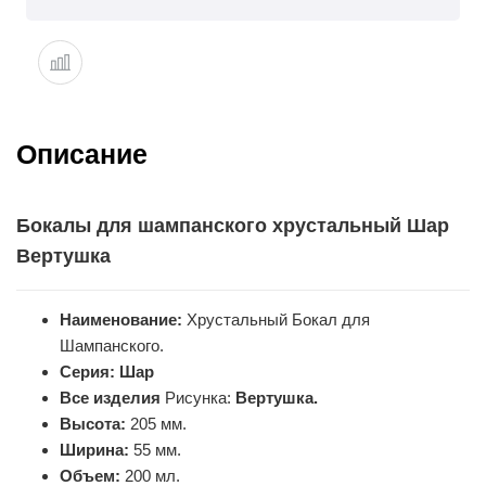
Описание
Бокалы для шампанского хрустальный Шар
Вертушка
Наименование:
Хрустальный Бокал для
Шампанского.
Серия:
Шар
Все изделия
Рисунка:
Вертушка.
Высота:
205 мм.
Ширина:
55 мм.
Объем:
200 мл.