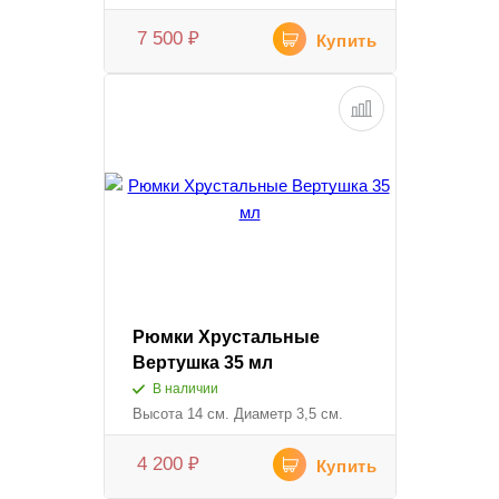
7 500
₽
Купить
Рюмки Хрустальные
Вертушка 35 мл
В наличии
Высота 14 см. Диаметр 3,5 см.
4 200
₽
Купить