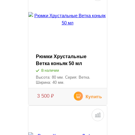
Рюмки Хрустальные
Ветка коньяк 50 мл
В наличии
Высота: 80 мм. Серия: Ветка.
Ширина: 40 мм.
3 500
₽
Купить