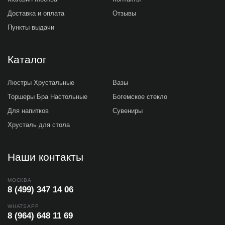
Доставка и оплата
Отзывы
Пункты выдачи
Каталог
Люстры Хрустальные
Вазы
Торшеры Бра Настольные
Богемское стекло
Для напитков
Сувениры
Хрусталь для стола
Наши контакты
МОСКВА
8 (499) 347 14 06
WHATSAPP
8 (964) 648 11 69