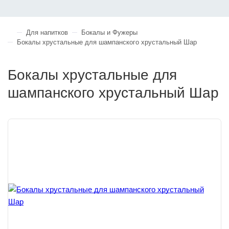
Для напитков
Бокалы и Фужеры
Бокалы хрустальные для шампанского хрустальный Шар
Бокалы хрустальные для
шампанского хрустальный Шар