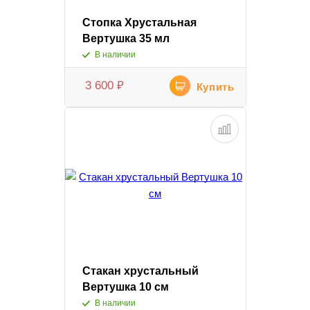
Стопка Хрустальная
Вертушка 35 мл
В наличии
3 600
₽
Купить
Стакан хрустальный
Вертушка 10 см
В наличии