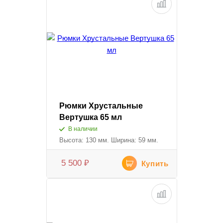
Рюмки Хрустальные
Вертушка 65 мл
В наличии
Высота: 130 мм. Ширина: 59 мм.
5 500
₽
Купить