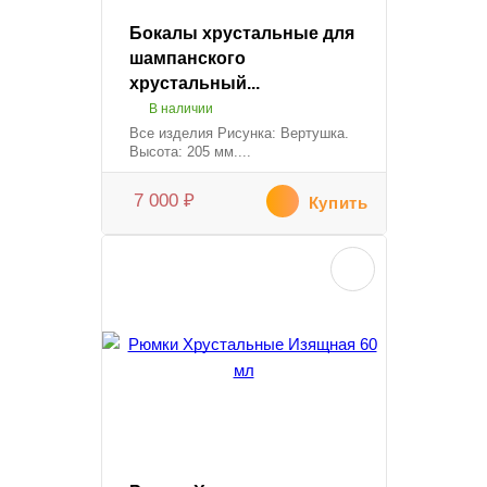
Бокалы хрустальные для
шампанского
хрустальный...
В наличии
Все изделия Рисунка: Вертушка.
Высота: 205 мм....
7 000
₽
Купить