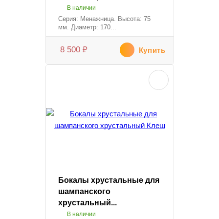
В наличии
Серия: Менажница. Высота: 75
мм. Диаметр: 170...
8 500
₽
Купить
Бокалы хрустальные для
шампанского
хрустальный...
В наличии