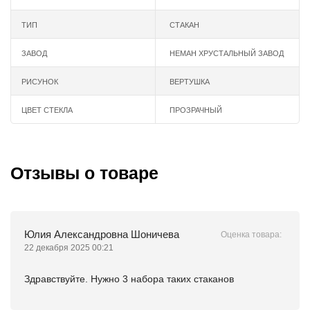
ТИП
СТАКАН
ЗАВОД
НЕМАН ХРУСТАЛЬНЫЙ ЗАВОД
РИСУНОК
ВЕРТУШКА
ЦВЕТ СТЕКЛА
ПРОЗРАЧНЫЙ
Отзывы о товаре
Юлия Александровна Шоничева
Оценка товара:
22 декабря 2025 00:21
Здравствуйте. Нужно 3 набора таких стаканов