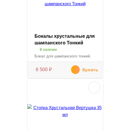
Бокалы хрустальные для
шампанского Тонкий
В наличии
Бокал для шампанского тонкий.
6 500
₽
Купить