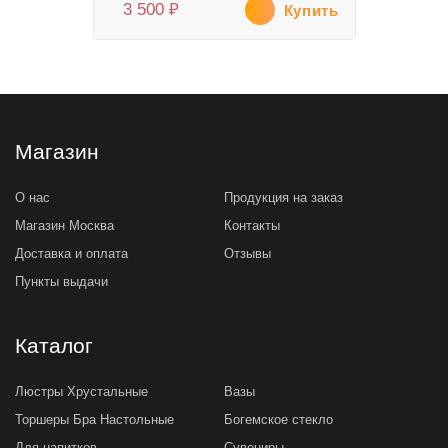
3 500
₽
Купить
Магазин
О нас
Продукция на заказ
Магазин Москва
Контакты
Доставка и оплата
Отзывы
Пункты выдачи
Каталог
Люстры Хрустальные
Вазы
Торшеры Бра Настольные
Богемское стекло
Для напитков
Сувениры