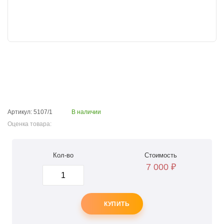
Артикул: 5107/1
В наличии
Оценка товара:
Кол-во
Стоимость
7 000
₽
КУПИТЬ