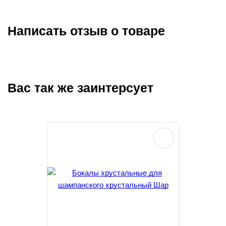
Написать отзыв о товаре
Вас так же заинтерсует