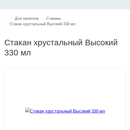
Для напитков
Стаканы
Стакан хрустальный Высокий 330 мл
Стакан хрустальный Высокий
330 мл