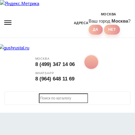
МОСКВА
Ваш город
Москва
?
АДРЕСА
МОСКВА
8 (499) 347 14 06
WHATSAPP
8 (964) 648 11 69