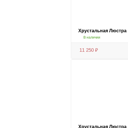
Хрустальная Люстра 
В наличии
11 250
₽
Хрустальная Люстра 