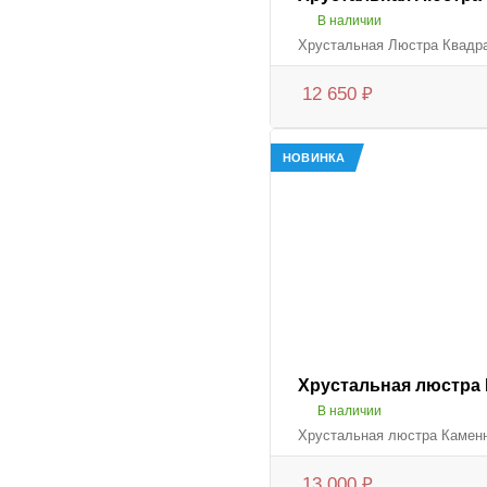
В наличии
Хрустальная Люстра Квадра
12 650
₽
НОВИНКА
Хрустальная люстра
В наличии
Хрустальная люстра Каменн
13 000
₽