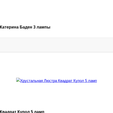
Катерина Баден 3 лампы
Квадрат Купол 5 ламп