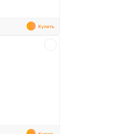
Купить
Купить