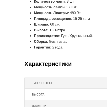
Количество ламп
: 8 шт.
Мощность лампы:
60 Вт
Мощность Люстры:
480 Вт.
Площадь освещения
: 15-25 кв.м
Ширина:
60 см.
Высота:
1.2 метра.
Производство
: Гусь Хрустальный.
Сборка:
Gushrustal.
Гарантия:
2 года.
Характеристики
ТИП ЛЮСТРЫ
ВЫСОТА
ДИАМЕТР