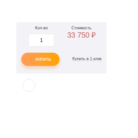
Кол-во
Стоимость
33 750
₽
КУПИТЬ