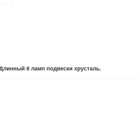
Длинный 8 ламп подвески хрусталь.