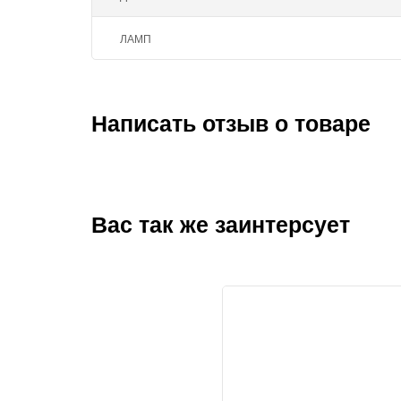
ЛАМП
Написать отзыв о товаре
Вас так же заинтерсует