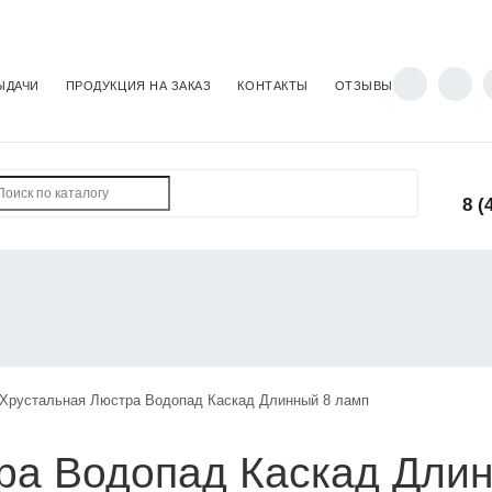
ЫДАЧИ
ПРОДУКЦИЯ НА ЗАКАЗ
КОНТАКТЫ
ОТЗЫВЫ
8 (
Хрустальная Люстра Водопад Каскад Длинный 8 ламп
ра Водопад Каскад Дли