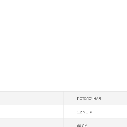
ПОТОЛОЧНАЯ
1.2 МЕТР
60 СМ