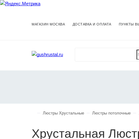
МАГАЗИН МОСКВА
ДОСТАВКА И ОПЛАТА
ПУНКТЫ В
Люстры Хрустальные
Люстры потолочные
Хрустальная Люст