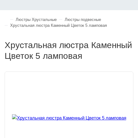
Люстры Хрустальные
Люстры подвесные
Хрустальная люстра Каменный Цветок 5 ламповая
Хрустальная люстра Каменный
Цветок 5 ламповая