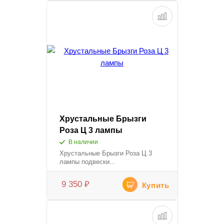
Хрустальные Брызги
Роза Ц 3 лампы
В наличии
Хрустальные Брызги Роза Ц 3
лампы подвески...
9 350
₽
Купить