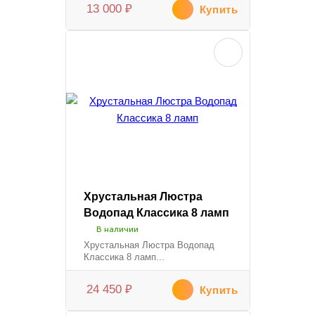
13 000
₽
Купить
Хрустальная Люстра
Водопад Классика 8 ламп
В наличии
Хрустальная Люстра Водопад
Классика 8 ламп...
24 450
₽
Купить