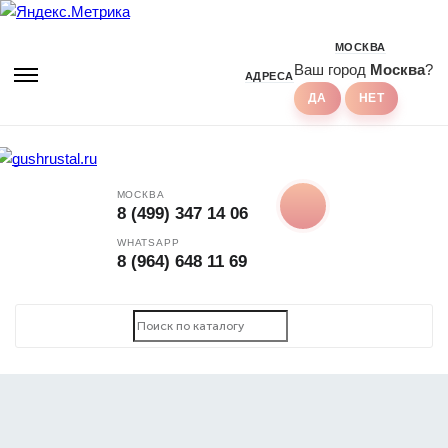
МОСКВА
Ваш город
Москва
?
АДРЕСА
МОСКВА
8 (499) 347 14 06
WHATSAPP
8 (964) 648 11 69