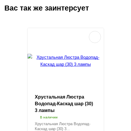
Вас так же заинтерсует
Хрустальная Люстра
Водопад-Каскад шар (30)
3 лампы
В наличии
Хрустальная Люстра Водопад-
Каскад шар (30) 3...