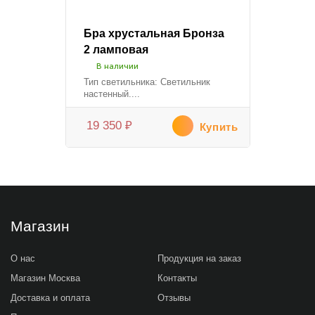
Бра хрустальная Бронза
2 ламповая
В наличии
Тип светильника: Светильник
настенный....
19 350
₽
Купить
Магазин
О нас
Продукция на заказ
Магазин Москва
Контакты
Доставка и оплата
Отзывы