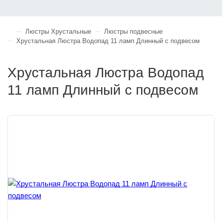
Люстры Хрустальные
Люстры подвесные
Хрустальная Люстра Водопад 11 ламп Длинный с подвесом
Хрустальная Люстра Водопад
11 ламп Длинный с подвесом