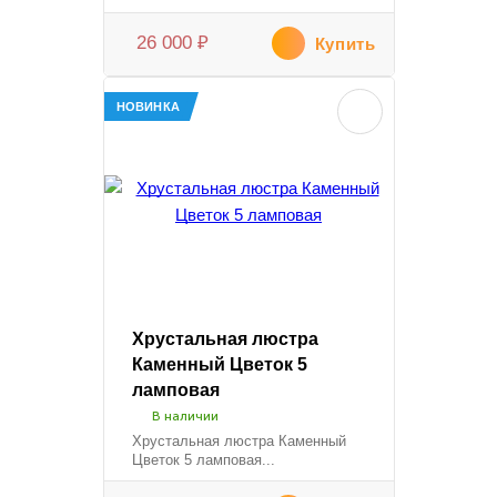
26 000
₽
Купить
НОВИНКА
Хрустальная люстра
Каменный Цветок 5
ламповая
В наличии
Хрустальная люстра Каменный
Цветок 5 ламповая...