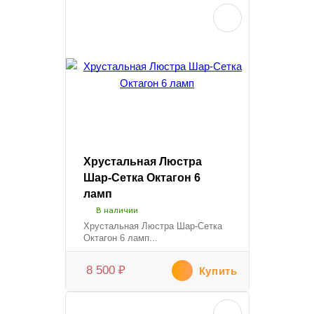
Хрустальная Люстра
Шар-Сетка Октагон 6
ламп
В наличии
Хрустальная Люстра Шар-Сетка
Октагон 6 ламп...
8 500
₽
Купить