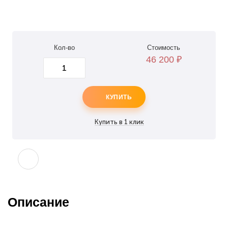
Кол-во
Стоимость
46 200
₽
КУПИТЬ
Описание