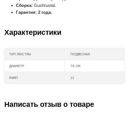
Сборка:
Gushrustal.
Гарантия: 2 года.
Характеристики
ТИП ЛЮСТРЫ
ПОДВЕСНАЯ
ДИАМЕТР
70 СМ
ЛАМП
11
Написать отзыв о товаре