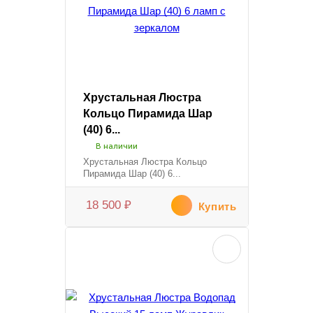
Хрустальная Люстра
Кольцо Пирамида Шар
(40) 6...
В наличии
Хрустальная Люстра Кольцо
Пирамида Шар (40) 6...
18 500
₽
Купить