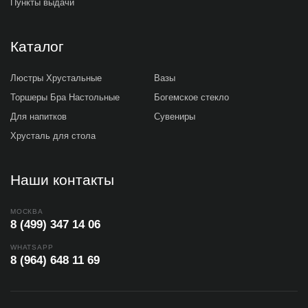
Пункты выдачи
Каталог
Люстры Хрустальные
Вазы
Торшеры Бра Настольные
Богемское стекло
Для напитков
Сувениры
Хрусталь для стола
Наши контакты
МОСКВА
8 (499) 347 14 06
WHATSAPP
8 (964) 648 11 69