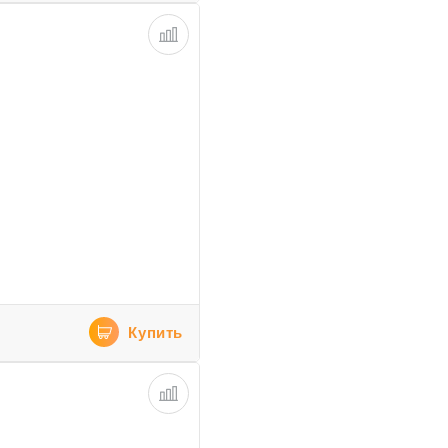
Купить