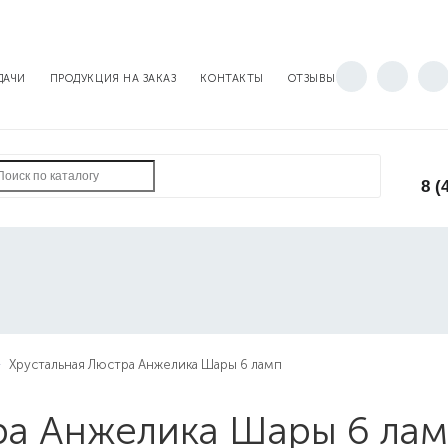
ДАЧИ
ПРОДУКЦИЯ НА ЗАКАЗ
КОНТАКТЫ
ОТЗЫВЫ
8 (
Хрустальная Люстра Анжелика Шары 6 ламп
ра Анжелика Шары 6 ла