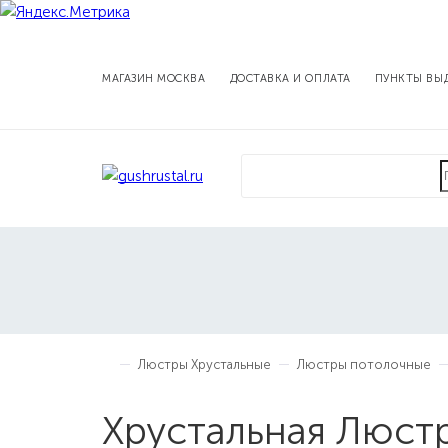
МАГАЗИН МОСКВА
ДОСТАВКА И ОПЛАТА
ПУНКТЫ ВЫ
Люстры Хрустальные
Люстры потолочные
Хрустальная Люст