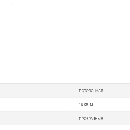
ПОТОЛОЧНАЯ
18 КВ. М.
ПРОЗРАЧНЫЕ