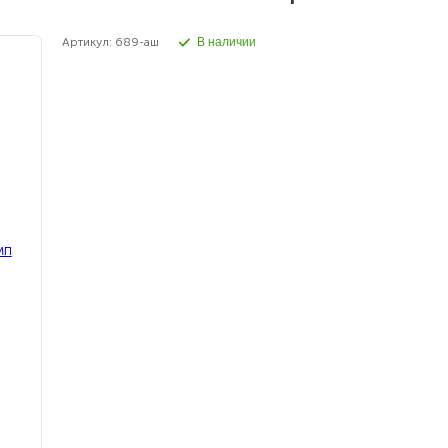
Артикул: 689-аш
В наличии