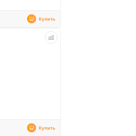
Купить
Купить