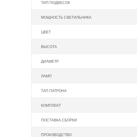
ТИП ПОДВЕСОК
МОЩНОСТЬ СВЕТИЛЬНИКА
ЦВЕТ
ВЫСОТА
ДИАМЕТР
ЛАМП
ТАП ПАТРОНА
КОМПЛЕКТ
ПОСТАВКА СБОРКИ
ПРОИЗВОДСТВО