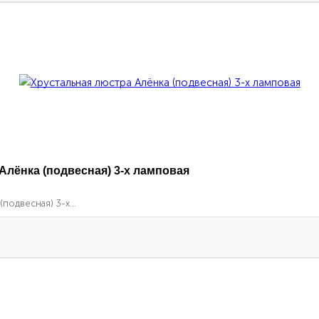
Алёнка (подвесная) 3-х ламповая
подвесная) 3-х...