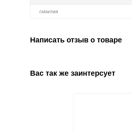
ГАРАНТИЯ
Написать отзыв о товаре
Вас так же заинтерсует