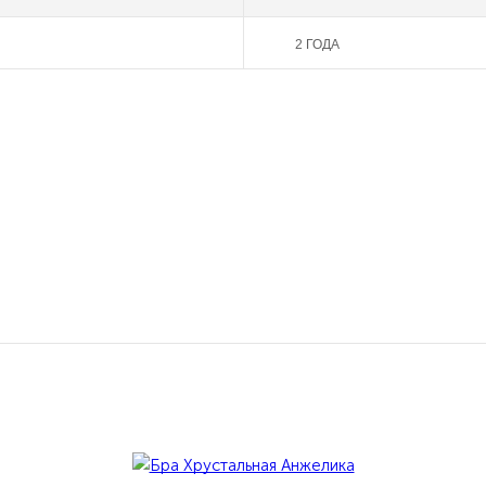
2 ГОДА