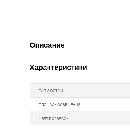
Описание
Характеристики
ТИП ЛЮСТРЫ
ПЛОЩАДЬ ОСВЕЩЕНИЯ
ЦВЕТ ПОДВЕСОК