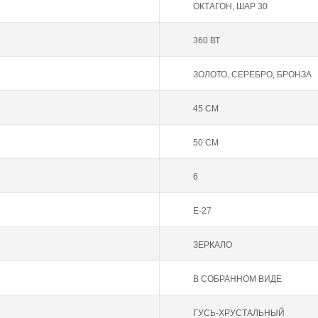
ОКТАГОН, ШАР 30
360 ВТ
ЗОЛОТО
,
СЕРЕБРО
,
БРОНЗА
45 СМ
50 СМ
6
Е-27
ЗЕРКАЛО
В СОБРАННОМ ВИДЕ
ГУСЬ-ХРУСТАЛЬНЫЙ