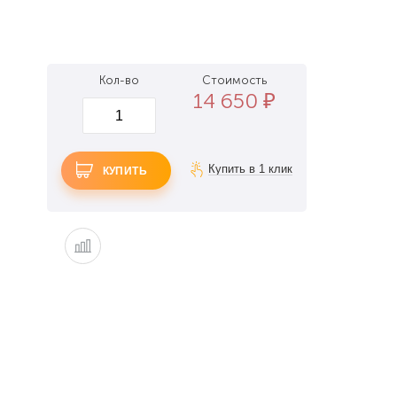
Кол-во
Стоимость
14 650
₽
КУПИТЬ