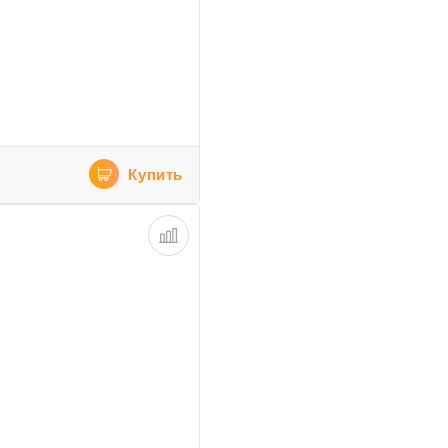
Купить