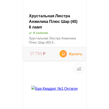
Хрустальная Люстра
Анжелика Плюс Шар (40)
6 ламп
В наличии
Хрустальная Люстра Анжелика
Плюс Шар (40) 6...
17 750
₽
Купить