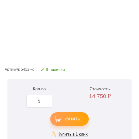
Артикул: 5412-ко
В наличии
Кол-во
Стоимость
14 750
₽
КУПИТЬ