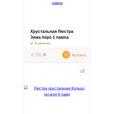
Хрустальная Люстра
Зима перо 1 лампа
В наличии
6 350
₽
Купить