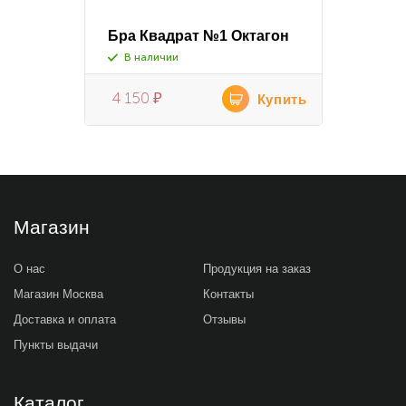
Бра Квадрат №1 Октагон
В наличии
4 150
₽
Купить
Магазин
О нас
Продукция на заказ
Магазин Москва
Контакты
Доставка и оплата
Отзывы
Пункты выдачи
Каталог