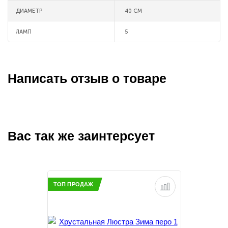
ДИАМЕТР
40 СМ
ЛАМП
5
Написать отзыв о товаре
Вас так же заинтерсует
ТОП ПРОДАЖ