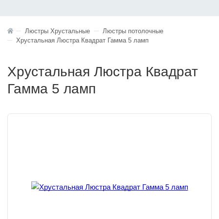
Люстры Хрустальные
Люстры потолочные
Хрустальная Люстра Квадрат Гамма 5 ламп
Хрустальная Люстра Квадрат
Гамма 5 ламп