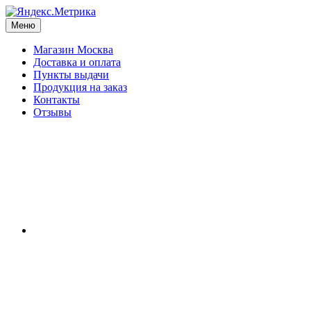
Меню
Магазин Москва
Доставка и оплата
Пункты выдачи
Продукция на заказ
Контакты
Отзывы