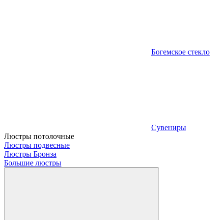
Богемское стекло
Сувениры
Люстры потолочные
Люстры подвесные
Люстры Бронза
Большие люстры