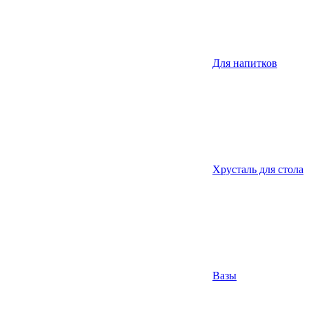
Для напитков
Хрусталь для стола
Вазы