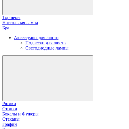
Торшеры
Настольная лампа
Бра
Аксессуары для люстр
Подвески для люстр
Светодиодные лампы
Рюмки
Стопки
Бокалы и Фужеры
Стаканы
Графин