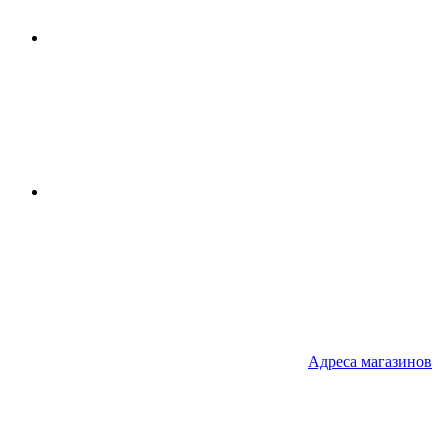
Адреса
магазинов