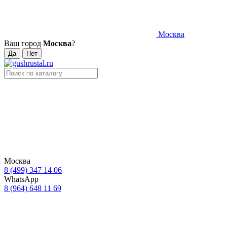
Москва
Ваш город
Москва
?
Москва
8 (499) 347 14 06
WhatsApp
8 (964) 648 11 69